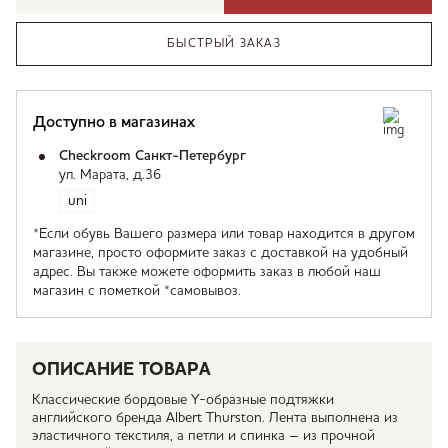
БЫСТРЫЙ ЗАКАЗ
Доступно в магазинах
Checkroom Санкт-Петербург
ул. Марата, д.36
uni
*Если обувь Вашего размера или товар находится в другом
магазине, просто оформите заказ с доставкой на удобный
адрес. Вы также можете оформить заказ в любой наш
магазин с пометкой *самовывоз.
ОПИСАНИЕ ТОВАРА
Классические бордовые Y-образные подтяжки
английского бренда Albert Thurston. Лента выполнена из
эластичного текстиля, а петли и спинка – из прочной