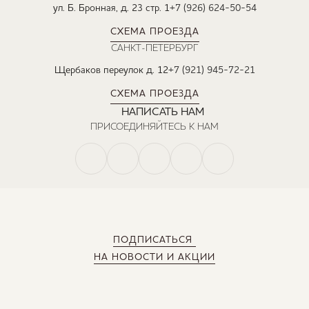
ул. Б. Бронная, д. 23 стр. 1
+7 (926) 624-50-54
СХЕМА ПРОЕЗДА
САНКТ-ПЕТЕРБУРГ
Щербаков переулок д. 12
+7 (921) 945-72-21
СХЕМА ПРОЕЗДА
НАПИСАТЬ НАМ
ПРИСОЕДИНЯЙТЕСЬ К НАМ
ПОДПИСАТЬСЯ
НА НОВОСТИ И АКЦИИ