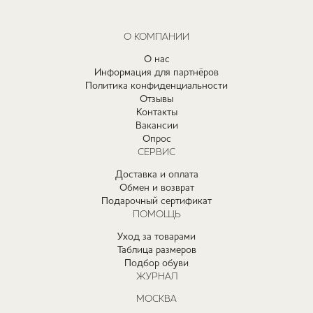
О КОМПАНИИ
О нас
Информация для партнёров
Политика конфиденциальности
Отзывы
Контакты
Вакансии
Опрос
СЕРВИС
Доставка и оплата
Обмен и возврат
Подарочный сертификат
ПОМОЩЬ
Уход за товарами
Таблица размеров
Подбор обуви
ЖУРНАЛ
МОСКВА