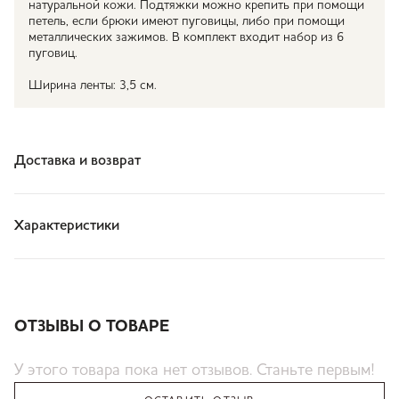
натуральной кожи. Подтяжки можно крепить при помощи
петель, если брюки имеют пуговицы, либо при помощи
металлических зажимов. В комплект входит набор из 6
пуговиц.
Ширина ленты: 3,5 см.
Доставка и возврат
Характеристики
ОТЗЫВЫ О ТОВАРЕ
У этого товара пока нет отзывов. Станьте первым!