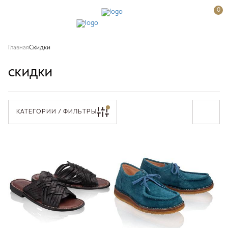
0
Главная
Скидки
СКИДКИ
КАТЕГОРИИ / ФИЛЬТРЫ