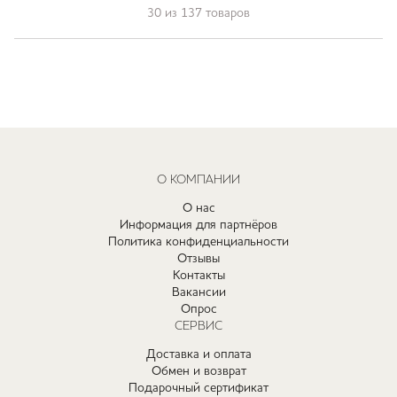
30 из 137 товаров
О КОМПАНИИ
О нас
Информация для партнёров
Политика конфиденциальности
Отзывы
Контакты
Вакансии
Опрос
СЕРВИС
Доставка и оплата
Обмен и возврат
Подарочный сертификат