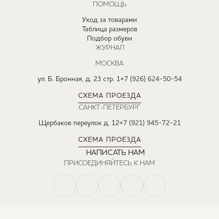
ПОМОЩЬ
Уход за товарами
Таблица размеров
Подбор обуви
ЖУРНАЛ
МОСКВА
ул. Б. Бронная, д. 23 стр. 1
+7 (926) 624-50-54
СХЕМА ПРОЕЗДА
САНКТ-ПЕТЕРБУРГ
Щербаков переулок д. 12
+7 (921) 945-72-21
СХЕМА ПРОЕЗДА
НАПИСАТЬ НАМ
ПРИСОЕДИНЯЙТЕСЬ К НАМ