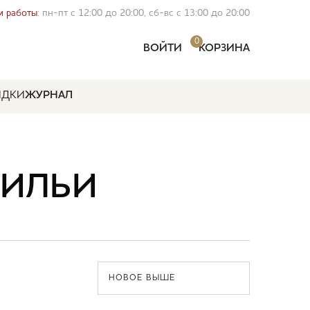
 работы
: пн-пт с 12:00 до 20:00, сб-вс с 13:00 до 20:00
0
ВОЙТИ
КОРЗИНА
ИДКИ
ЖУРНАЛ
РИЛЬИ
НОВОЕ ВЫШЕ