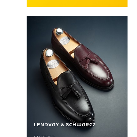
LENDVAY & SCHWARCZ