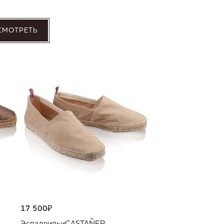
СМОТРЕТЬ
17 500
₽