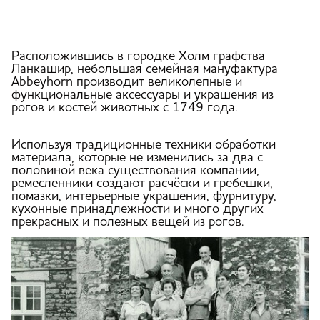
Расположившись в городке Холм графства
Лaнкашир, небольшая семейная мануфактура
Abbeyhorn производит великолепные и
функциональные аксессуары и украшения из
рогов и костей животных с 1749 года.
Используя традиционные техники обработки
материала, которые не изменились за два с
половиной века существования компании,
ремесленники создают расчёски и гребешки,
помазки, интерьерные украшения, фурнитуру,
кухонные принадлежности и много других
прекрасных и полезных вещей из рогов.