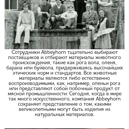
Сотрудники Abbeyhorn тщательно выбирают
поставщиков и отбирают материалы животного
происхождения, такие как рога вола, оленя,
барана или буйвола, придерживаясь высочайших
этических норм и стандартов. Все животные
материалы являются либо естественно
воспроизводимыми, как, например, оленьи рога
или представляют собой побочный продукт от
мясной промышленности. Сегодня, когда в мире
так много искусственного, компания Abbeyhorn
сохраняет представление о том, какими
великолепными могут быть изделия из
натуральных материалов.