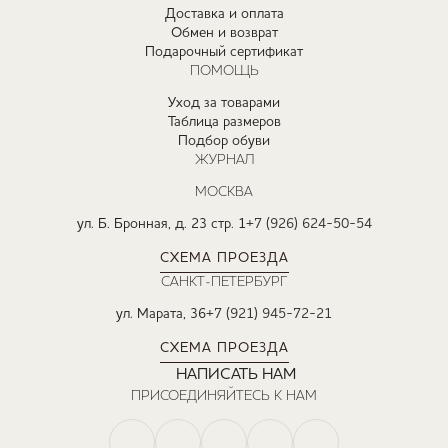
Доставка и оплата
Обмен и возврат
Подарочный сертификат
ПОМОЩЬ
Уход за товарами
Таблица размеров
Подбор обуви
ЖУРНАЛ
МОСКВА
ул. Б. Бронная, д. 23 стр. 1
+7 (926) 624-50-54
СХЕМА ПРОЕЗДА
САНКТ-ПЕТЕРБУРГ
ул. Марата, 36
+7 (921) 945-72-21
СХЕМА ПРОЕЗДА
НАПИСАТЬ НАМ
ПРИСОЕДИНЯЙТЕСЬ К НАМ