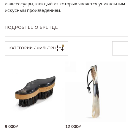
и аксессуары, каждый из которых является уникальным
искусным произведением.
ПОДРОБНЕЕ О БРЕНДЕ
КАТЕГОРИИ / ФИЛЬТРЫ
9 000
₽
12 000
₽