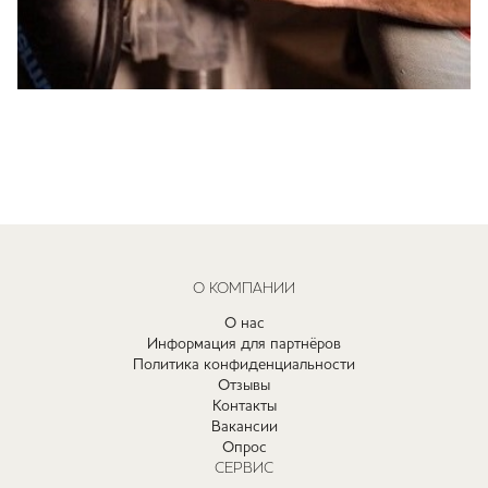
О КОМПАНИИ
О нас
Информация для партнёров
Политика конфиденциальности
Отзывы
Контакты
Вакансии
Опрос
СЕРВИС