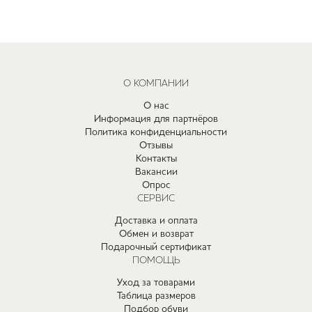
О КОМПАНИИ
О нас
Информация для партнёров
Политика конфиденциальности
Отзывы
Контакты
Вакансии
Опрос
СЕРВИС
Доставка и оплата
Обмен и возврат
Подарочный сертификат
ПОМОЩЬ
Уход за товарами
Таблица размеров
Подбор обуви