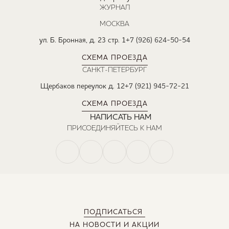
ЖУРНАЛ
МОСКВА
ул. Б. Бронная, д. 23 стр. 1
+7 (926) 624-50-54
СХЕМА ПРОЕЗДА
САНКТ-ПЕТЕРБУРГ
Щербаков переулок д. 12
+7 (921) 945-72-21
СХЕМА ПРОЕЗДА
НАПИСАТЬ НАМ
ПРИСОЕДИНЯЙТЕСЬ К НАМ
ПОДПИСАТЬСЯ
НА НОВОСТИ И АКЦИИ