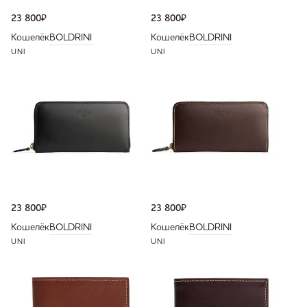
23 800
₽
23 800
₽
Кошелёк
BOLDRINI
Кошелёк
BOLDRINI
UNI
UNI
23 800
₽
23 800
₽
Кошелёк
BOLDRINI
Кошелёк
BOLDRINI
UNI
UNI