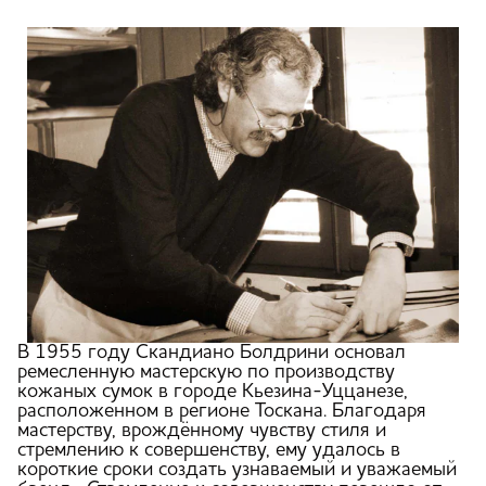
В 1955 году Скандиано Болдрини основал
ремесленную мастерскую по производству
кожаных сумок в городе Кьезина-Уццанезе,
расположенном в регионе Тоскана. Благодаря
мастерству, врождённому чувству стиля и
стремлению к совершенству, ему удалось в
короткие сроки создать узнаваемый и уважаемый