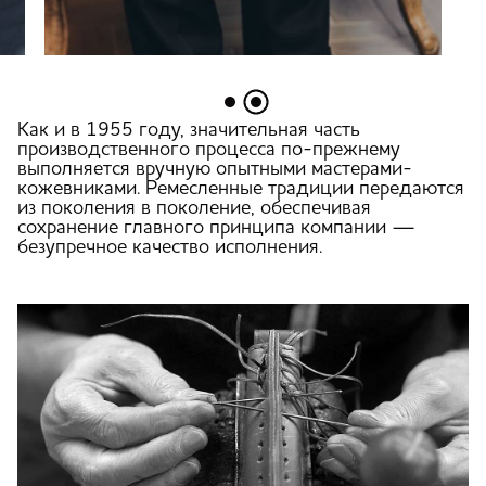
Как и в 1955 году, значительная часть
производственного процесса по-прежнему
выполняется вручную опытными мастерами-
кожевниками. Ремесленные традиции передаются
из поколения в поколение, обеспечивая
сохранение главного принципа компании —
безупречное качество исполнения.