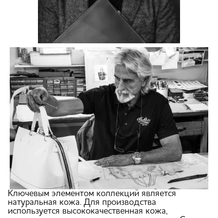
Ключевым элементом коллекций является
натуральная кожа. Для производства
используется высококачественная кожа,