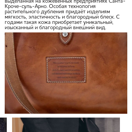
выделанная на кожевенных предприятиях Санта-
Кроче-суль-Арно. Особая технология
растительного дубления придаёт изделиям
мягкость, эластичность и благородный блеск. С
годами такая кожа приобретает уникальный,
изысканный и благородный внешний вид.