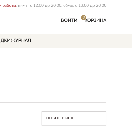
 работы
: пн-пт с 12:00 до 20:00, сб-вс с 13:00 до 20:00
0
ВОЙТИ
КОРЗИНА
ИДКИ
ЖУРНАЛ
НОВОЕ ВЫШЕ