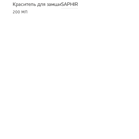
Краситель для замши
SAPHIR
200 МЛ