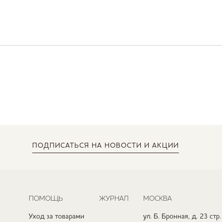
ПОДПИСАТЬСЯ
НА НОВОСТИ И АКЦИИ
ПОМОЩЬ
ЖУРНАЛ
МОСКВА
Уход за товарами
ул. Б. Бронная, д. 23 стр.