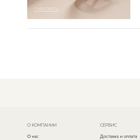
СМОТРЕТЬ
О КОМПАНИИ
СЕРВИС
О нас
Доставка и оплата