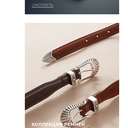
СМОТРЕТЬ
КОЛЛЕКЦИЯ РЕМНЕЙ