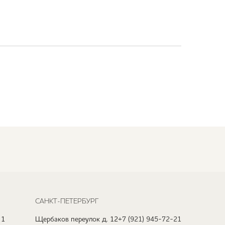
САНКТ-ПЕТЕРБУРГ
 1
Щербаков переулок д. 12
+7 (921) 945-72-21