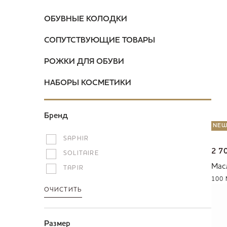
ОБУВНЫЕ КОЛОДКИ
СОПУТСТВУЮЩИЕ ТОВАРЫ
РОЖКИ ДЛЯ ОБУВИ
НАБОРЫ КОСМЕТИКИ
Бренд
NE
SAPHIR
2 7
SOLITAIRE
Мас
TAPIR
100
ОЧИСТИТЬ
Размер