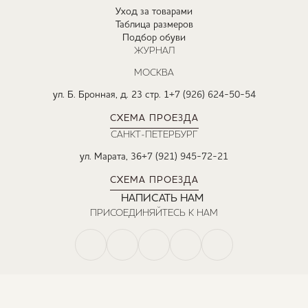
Уход за товарами
Таблица размеров
Подбор обуви
ЖУРНАЛ
МОСКВА
ул. Б. Бронная, д. 23 стр. 1
+7 (926) 624-50-54
СХЕМА ПРОЕЗДА
САНКТ-ПЕТЕРБУРГ
ул. Марата, 36
+7 (921) 945-72-21
СХЕМА ПРОЕЗДА
НАПИСАТЬ НАМ
ПРИСОЕДИНЯЙТЕСЬ К НАМ