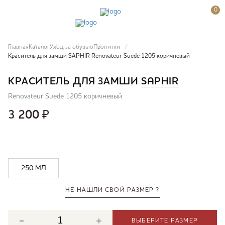
0
Главная
Каталог
Уход за обувью
Пропитки
Краситель для замши SAPHIR Renovateur Suede 1205 коричневый
КРАСИТЕЛЬ ДЛЯ ЗАМШИ
SAPHIR
Renovateur Suede 1205 коричневый
3 200
₽
250 МЛ
НЕ НАШЛИ СВОЙ РАЗМЕР ?
ВЫБЕРИТЕ РАЗМЕР