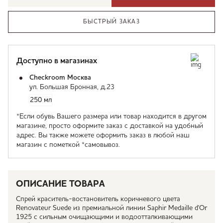
БЫСТРЫЙ ЗАКАЗ
Доступно в магазинах
Checkroom Москва
ул. Большая Бронная, д.23
250 мл
*Если обувь Вашего размера или товар находится в другом
магазине, просто оформите заказ с доставкой на удобный
адрес. Вы также можете оформить заказ в любой наш
магазин с пометкой *самовывоз.
ОПИСАНИЕ ТОВАРА
Спрей краситель-востановитель коричневого цвета
Renovateur Suede из премиальной линии Saphir Medaille d'Or
1925 с сильным очищающими и водоотталкивающими