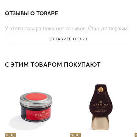
ОТЗЫВЫ О ТОВАРЕ
У этого товара пока нет отзывов. Станьте первым!
ОСТАВИТЬ ОТЗЫВ
С ЭТИМ ТОВАРОМ ПОКУПАЮТ
NEW
NEW