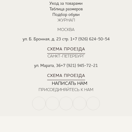
Уход за товарами
Таблица размеров
Подбор обуви
ЖУРНАЛ
МОСКВА
ул. Б. Бронная, д. 23 стр. 1
+7 (926) 624-50-54
СХЕМА ПРОЕЗДА
САНКТ-ПЕТЕРБУРГ
ул. Марата, 36
+7 (921) 945-72-21
СХЕМА ПРОЕЗДА
НАПИСАТЬ НАМ
ПРИСОЕДИНЯЙТЕСЬ К НАМ