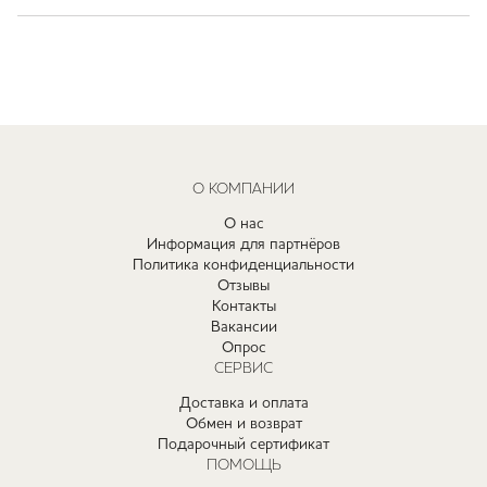
О КОМПАНИИ
О нас
Информация для партнёров
Политика конфиденциальности
Отзывы
Контакты
Вакансии
Опрос
СЕРВИС
Доставка и оплата
Обмен и возврат
Подарочный сертификат
ПОМОЩЬ