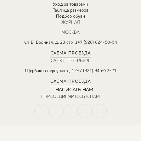
Уход за товарами
Таблица размеров
Подбор обуви
ЖУРНАЛ
МОСКВА
ул. Б. Бронная, д. 23 стр. 1
+7 (926) 624-50-54
СХЕМА ПРОЕЗДА
САНКТ-ПЕТЕРБУРГ
Щербаков переулок д. 12
+7 (921) 945-72-21
СХЕМА ПРОЕЗДА
НАПИСАТЬ НАМ
ПРИСОЕДИНЯЙТЕСЬ К НАМ