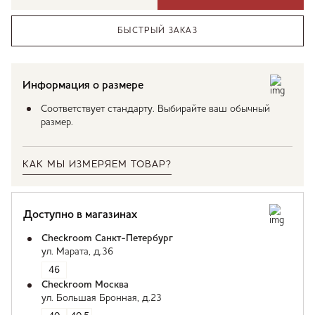
БЫСТРЫЙ ЗАКАЗ
Информация о размере
Соответствует стандарту. Выбирайте ваш обычный
размер.
КАК МЫ ИЗМЕРЯЕМ ТОВАР?
Доступно в магазинах
Checkroom Санкт-Петербург
ул. Марата, д.36
46
Checkroom Москва
ул. Большая Бронная, д.23