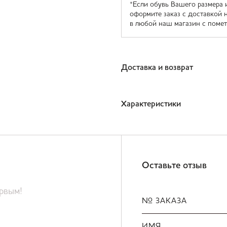
*Если обувь Вашего размера 
оформите заказ с доставкой 
в любой наш магазин с помет
Доставка и возврат
Характеристики
Оставьте отзыв
ервым!
№ ЗАКАЗА
ИМЯ