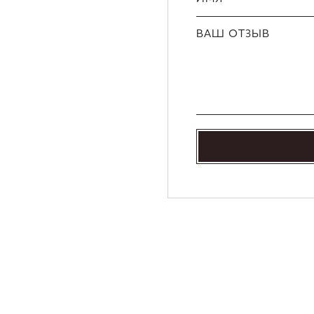
ВАШ ОТЗЫВ