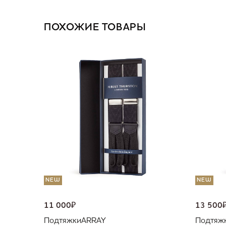
ПОХОЖИЕ ТОВАРЫ
NEW
NEW
11 000
₽
13 500
Подтяжки
ARRAY
Подтяж