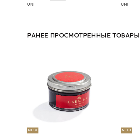
UNI
UNI
РАНЕЕ ПРОСМОТРЕННЫЕ ТОВАРЫ
NEW
NEW