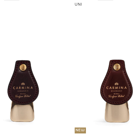
UNI
NEW