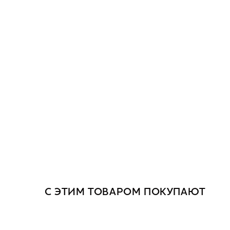
С ЭТИМ ТОВАРОМ ПОКУПАЮТ