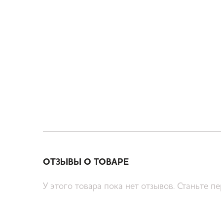
ОТЗЫВЫ О ТОВАРЕ
У этого товара пока нет отзывов. Станьте п