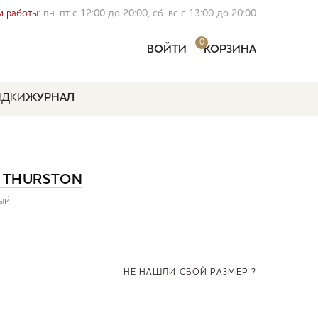
 работы
: пн-пт с 12:00 до 20:00, сб-вс с 13:00 до 20:00
0
ВОЙТИ
КОРЗИНА
ИДКИ
ЖУРНАЛ
 THURSTON
вый
НЕ НАШЛИ СВОЙ РАЗМЕР ?