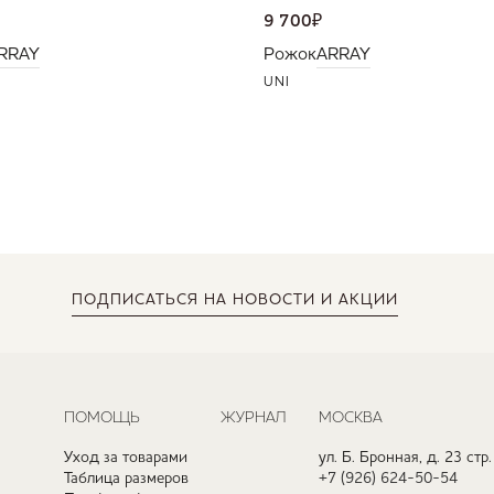
9 700
₽
RRAY
Рожок
ARRAY
UNI
ПОДПИСАТЬСЯ
НА НОВОСТИ И АКЦИИ
ПОМОЩЬ
ЖУРНАЛ
МОСКВА
Уход за товарами
ул. Б. Бронная, д. 23 стр.
Таблица размеров
+7 (926) 624-50-54