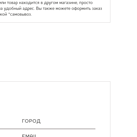
или товар находится в другом магазине, просто
на удобный адрес. Вы также можете оформить заказ
кой *самовывоз.
ГОРОД
EMAIL