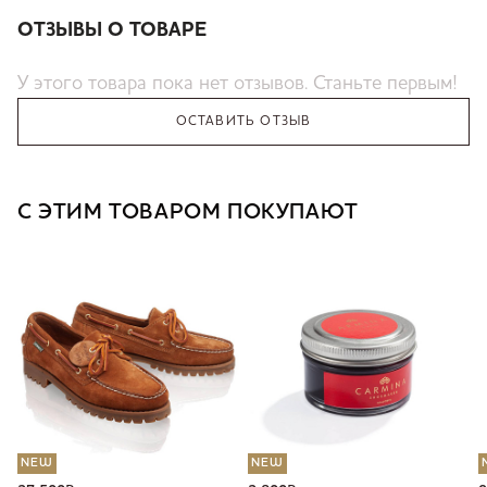
ОТЗЫВЫ О ТОВАРЕ
У этого товара пока нет отзывов. Станьте первым!
ОСТАВИТЬ ОТЗЫВ
С ЭТИМ ТОВАРОМ ПОКУПАЮТ
NEW
NEW