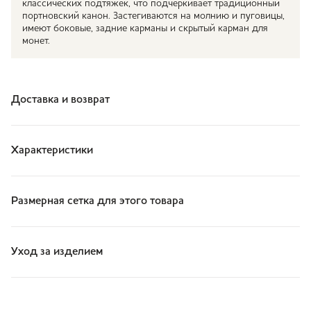
классических подтяжек, что подчеркивает традиционный
портновский канон. Застегиваются на молнию и пуговицы,
имеют боковые, задние карманы и скрытый карман для
монет.
Доставка и возврат
Характеристики
Размерная сетка для этого товара
Уход за изделием