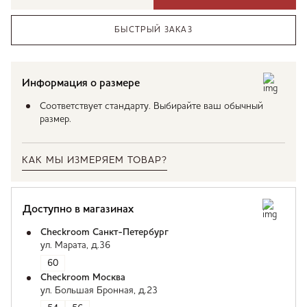
БЫСТРЫЙ ЗАКАЗ
Информация о размере
Соответствует стандарту. Выбирайте ваш обычный
размер.
КАК МЫ ИЗМЕРЯЕМ ТОВАР?
Доступно в магазинах
Checkroom Санкт-Петербург
ул. Марата, д.36
60
Checkroom Москва
ул. Большая Бронная, д.23