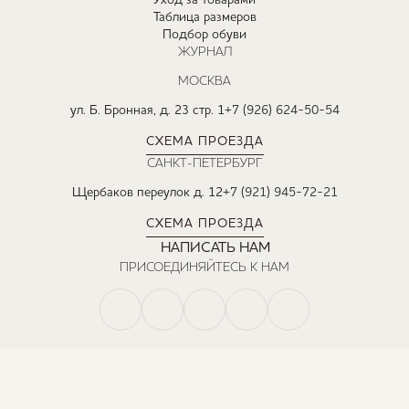
Уход за товарами
Таблица размеров
Подбор обуви
ЖУРНАЛ
МОСКВА
ул. Б. Бронная, д. 23 стр. 1
+7 (926) 624-50-54
СХЕМА ПРОЕЗДА
САНКТ-ПЕТЕРБУРГ
Щербаков переулок д. 12
+7 (921) 945-72-21
СХЕМА ПРОЕЗДА
НАПИСАТЬ НАМ
ПРИСОЕДИНЯЙТЕСЬ К НАМ