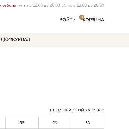
 работы
: пн-пт с 12:00 до 20:00, сб-вс с 13:00 до 20:00
0
ВОЙТИ
КОРЗИНА
ИДКИ
ЖУРНАЛ
НЕ НАШЛИ СВОЙ РАЗМЕР ?
56
58
60