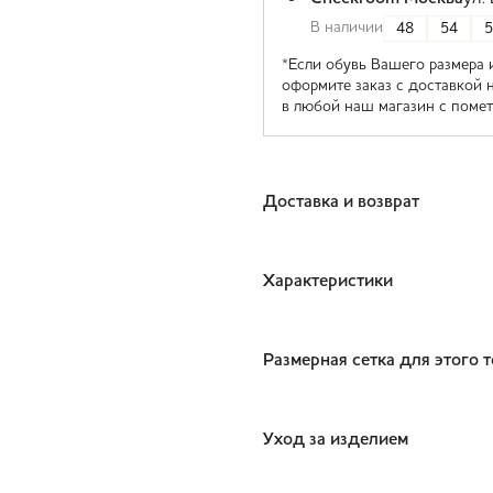
В наличии
48
54
5
*Если обувь Вашего размера 
оформите заказ с доставкой 
в любой наш магазин с помет
Доставка и возврат
Характеристики
Размерная сетка для этого 
Уход за изделием