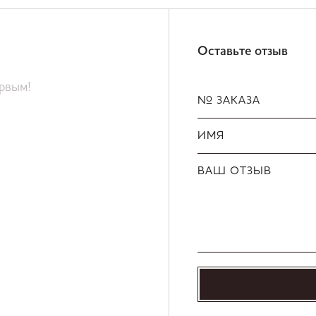
Оставьте отзыв
ервым!
№ ЗАКАЗА
ИМЯ
ВАШ ОТЗЫВ