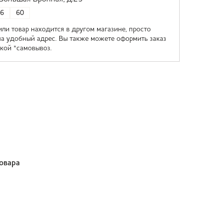
6
60
или товар находится в другом магазине, просто
на удобный адрес. Вы также можете оформить заказ
кой *самовывоз.
товара