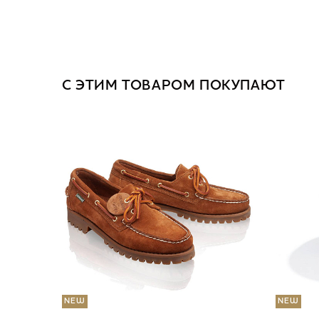
С ЭТИМ ТОВАРОМ ПОКУПАЮТ
NEW
NEW