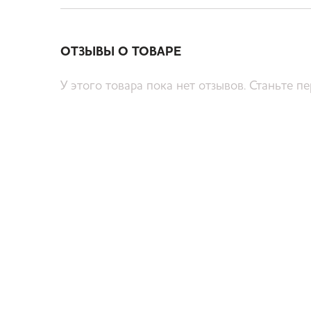
ОТЗЫВЫ О ТОВАРЕ
У этого товара пока нет отзывов. Станьте п