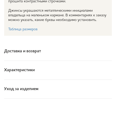
прошита контрастными строчками.
Джинсы украшаются металлическими инициалами
владельца на маленьком кармане. В комментариях к заказу
можно указать, какие буквы необходимо установить.
Таблица размеров
Доставка и возврат
Характеристики
Уход за изделием