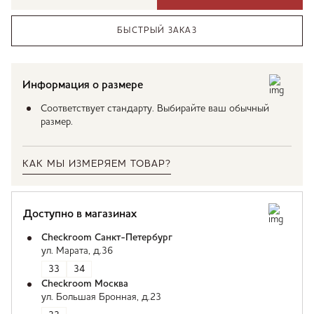
БЫСТРЫЙ ЗАКАЗ
Информация о размере
Соответствует стандарту. Выбирайте ваш обычный
размер.
КАК МЫ ИЗМЕРЯЕМ ТОВАР?
Доступно в магазинах
Checkroom Санкт-Петербург
ул. Марата, д.36
33
34
Checkroom Москва
ул. Большая Бронная, д.23