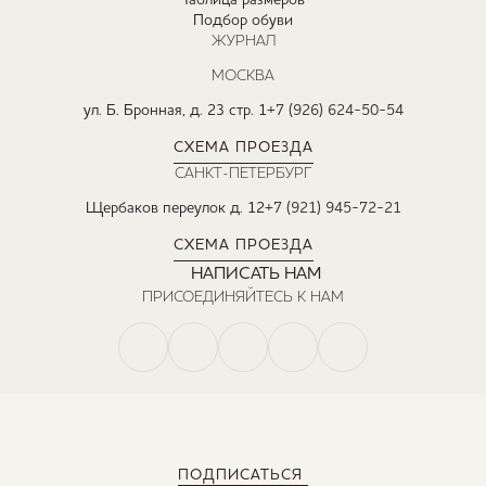
Таблица размеров
Подбор обуви
ЖУРНАЛ
МОСКВА
ул. Б. Бронная, д. 23 стр. 1
+7 (926) 624-50-54
СХЕМА ПРОЕЗДА
САНКТ-ПЕТЕРБУРГ
Щербаков переулок д. 12
+7 (921) 945-72-21
СХЕМА ПРОЕЗДА
НАПИСАТЬ НАМ
ПРИСОЕДИНЯЙТЕСЬ К НАМ
ПОДПИСАТЬСЯ