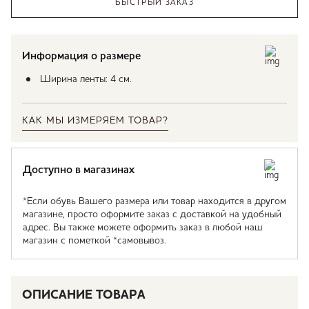
БЫСТРЫЙ ЗАКАЗ
Информация о размере
Ширина ленты: 4 см.
КАК МЫ ИЗМЕРЯЕМ ТОВАР?
Доступно в магазинах
*Если обувь Вашего размера или товар находится в другом
магазине, просто оформите заказ с доставкой на удобный
адрес. Вы также можете оформить заказ в любой наш
магазин с пометкой *самовывоз.
ОПИСАНИЕ ТОВАРА