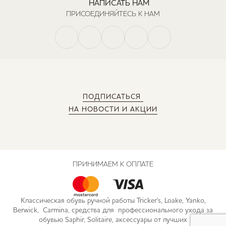
НАПИСАТЬ НАМ
ПРИСОЕДИНЯЙТЕСЬ К НАМ
ПОДПИСАТЬСЯ
НА НОВОСТИ И АКЦИИ
ПРИНИМАЕМ К ОПЛАТЕ
Классическая обувь ручной работы Tricker's, Loake, Yanko,
Berwick, Carmina, средства для профессионального ухода за
обувью Saphir, Solitaire, аксессуары от лучших