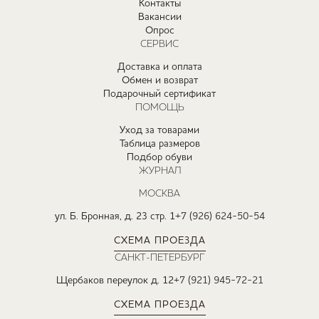
Контакты
Вакансии
Опрос
СЕРВИС
Доставка и оплата
Обмен и возврат
Подарочный сертификат
ПОМОЩЬ
Уход за товарами
Таблица размеров
Подбор обуви
ЖУРНАЛ
МОСКВА
ул. Б. Бронная, д. 23 стр. 1
+7 (926) 624-50-54
СХЕМА ПРОЕЗДА
САНКТ-ПЕТЕРБУРГ
Щербаков переулок д. 12
+7 (921) 945-72-21
СХЕМА ПРОЕЗДА