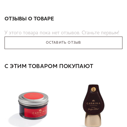
ОТЗЫВЫ О ТОВАРЕ
У этого товара пока нет отзывов. Станьте первым!
ОСТАВИТЬ ОТЗЫВ
С ЭТИМ ТОВАРОМ ПОКУПАЮТ