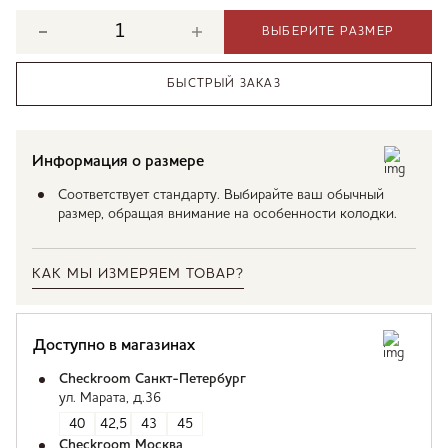
ВЫБЕРИТЕ РАЗМЕР
БЫСТРЫЙ ЗАКАЗ
Информация о размере
Соответствует стандарту. Выбирайте ваш обычный
размер, обращая внимание на особенности колодки.
КАК МЫ ИЗМЕРЯЕМ ТОВАР?
Доступно в магазинах
Checkroom Санкт-Петербург
ул. Марата, д.36
40
42,5
43
45
Checkroom Москва