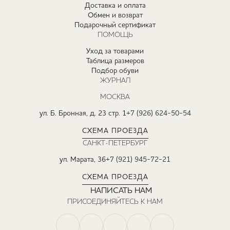
Доставка и оплата
Обмен и возврат
Подарочный сертификат
ПОМОЩЬ
Уход за товарами
Таблица размеров
Подбор обуви
ЖУРНАЛ
МОСКВА
ул. Б. Бронная, д. 23 стр. 1
+7 (926) 624-50-54
СХЕМА ПРОЕЗДА
САНКТ-ПЕТЕРБУРГ
ул. Марата, 36
+7 (921) 945-72-21
СХЕМА ПРОЕЗДА
НАПИСАТЬ НАМ
ПРИСОЕДИНЯЙТЕСЬ К НАМ