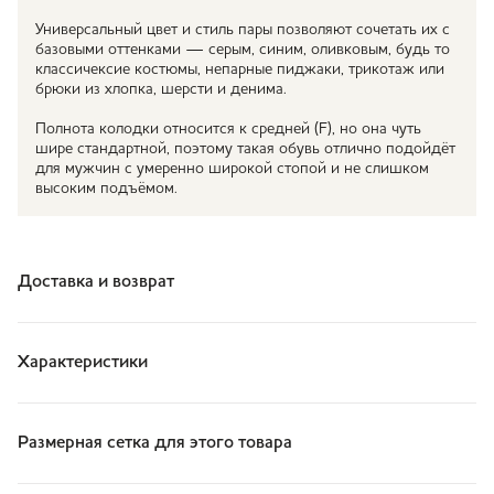
Универсальный цвет и стиль пары позволяют сочетать их с
базовыми оттенками — серым, синим, оливковым, будь то
классичексие костюмы, непарные пиджаки, трикотаж или
брюки из хлопка, шерсти и денима.
Полнота колодки относится к средней (F), но она чуть
шире стандартной, поэтому такая обувь отлично подойдёт
для мужчин с умеренно широкой стопой и не слишком
высоким подъёмом.
Доставка и возврат
Характеристики
Размерная сетка для этого товара