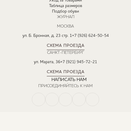
Уход за товарами
Таблица размеров
Подбор обуви
ЖУРНАЛ
МОСКВА
ул. Б. Бронная, д. 23 стр. 1
+7 (926) 624-50-54
СХЕМА ПРОЕЗДА
САНКТ-ПЕТЕРБУРГ
ул. Марата, 36
+7 (921) 945-72-21
СХЕМА ПРОЕЗДА
НАПИСАТЬ НАМ
ПРИСОЕДИНЯЙТЕСЬ К НАМ