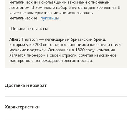
металлическими скользящими зажимами с тисненым
логотипом. В комплекте набор 6 пуговиц для крепления. В
качестве альтернативы можно использовать
металлические
пуговицы
.
Ширина ленты: 4 см.
Albert Thurston — легендарный британский бренд,
который уже 200 лет остается синонимом качества и стиля
мужских подтяжек. Основанная в 1820 году, компания
является пионером в своей отрасли, сочетая изысканное
мастерство с непреходящей элегантностью.
Доставка и возврат
Характеристики