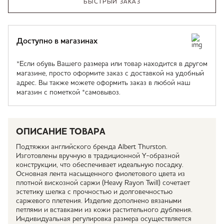
БЫСТРЫЙ ЗАКАЗ
Доступно в магазинах
*Если обувь Вашего размера или товар находится в другом
магазине, просто оформите заказ с доставкой на удобный
адрес. Вы также можете оформить заказ в любой наш
магазин с пометкой *самовывоз.
ОПИСАНИЕ ТОВАРА
Подтяжки английского бренда Albert Thurston.
Изготовлены вручную в традиционной Y-образной
конструкции, что обеспечивает идеальную посадку.
Основная лента насыщенного фиолетового цвета из
плотной вискозной саржи (Heavy Rayon Twill) сочетает
эстетику шелка с прочностью и долговечностью
саржевого плетения. Изделие дополнено вязаными
петлями и вставками из кожи растительного дубления.
Индивидуальная регулировка размера осуществляется