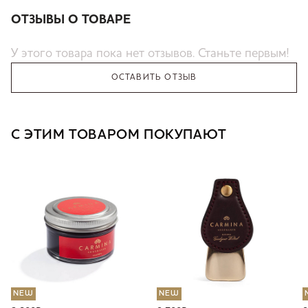
ОТЗЫВЫ О ТОВАРЕ
У этого товара пока нет отзывов. Станьте первым!
ОСТАВИТЬ ОТЗЫВ
С ЭТИМ ТОВАРОМ ПОКУПАЮТ
NEW
NEW