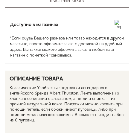
БЫСТРЫЙ ЗАКАЗ
Доступно в магазинах
*Если обувь Вашего размера или товар находится в другом
магазине, просто оформите заказ с доставкой на удобный
адрес. Вы также можете оформить заказ в любой наш
магазин с пометкой *самовывоз.
ОПИСАНИЕ ТОВАРА
Классические Y-образные подтяжки легендарного
английского бренда Albert Thurston. Лента выполнена из
хлопка в сочетании с эластаном, а петли и спинка – из
прочной натуральной кожи. Подтяжки можно крепить при
помощи петель, если брюки имеют пуговицы, либо при
помощи металлических зажимов. В комплект входит набор
из 6 пуговиц.