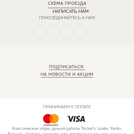
СХЕМА ПРОЕЗДА
НАПИСАТЬ НАМ
ПРИСОЕДИНЯЙТЕСЬ К НАМ
ПОДПИСАТЬСЯ
НА НОВОСТИ И АКЦИИ
ПРИНИМАЕМ К ОПЛАТЕ
Классическая обувь ручной работы Tricker's, Loake, Yanko,