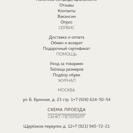
Отзывы
Контакты
Вакансии
Опрос
СЕРВИС
Доставка и оплата
Обмен и возврат
Подарочный сертификат
ПОМОЩЬ
Уход за товарами
Таблица размеров
Подбор обуви
ЖУРНАЛ
МОСКВА
ул. Б. Бронная, д. 23 стр. 1
+7 (926) 624-50-54
СХЕМА ПРОЕЗДА
САНКТ-ПЕТЕРБУРГ
Щербаков переулок д. 12
+7 (921) 945-72-21