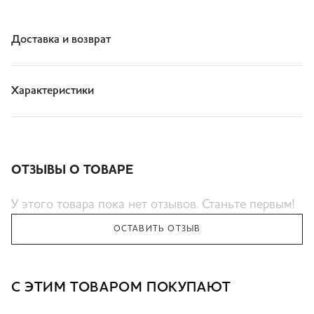
Доставка и возврат
Характеристики
ОТЗЫВЫ О ТОВАРЕ
У этого товара пока нет отзывов. Станьте первым!
ОСТАВИТЬ ОТЗЫВ
С ЭТИМ ТОВАРОМ ПОКУПАЮТ