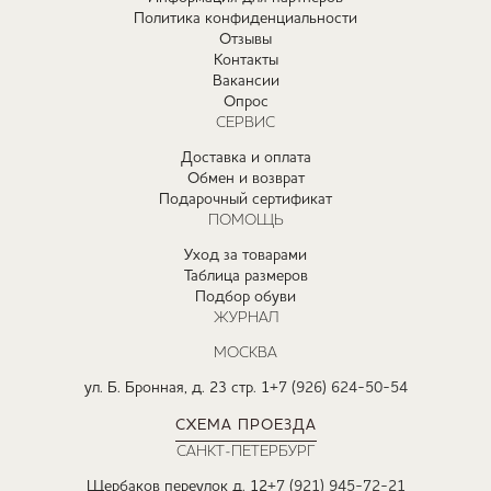
Политика конфиденциальности
Отзывы
Контакты
Вакансии
Опрос
СЕРВИС
Доставка и оплата
Обмен и возврат
Подарочный сертификат
ПОМОЩЬ
Уход за товарами
Таблица размеров
Подбор обуви
ЖУРНАЛ
МОСКВА
ул. Б. Бронная, д. 23 стр. 1
+7 (926) 624-50-54
СХЕМА ПРОЕЗДА
САНКТ-ПЕТЕРБУРГ
Щербаков переулок д. 12
+7 (921) 945-72-21