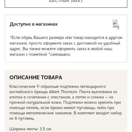
БЫСТРЫЙ ЗАКАЗ
Доступно в магазинах
*Если обувь Вашего размера или товар находится в другом
магазине, просто оформите заказ с доставкой на удобный
адрес. Вы также можете оформить заказ в любой наш
магазин с пометкой *самовывоз.
ОПИСАНИЕ ТОВАРА
Классические Y-образные подтяжки легендарного
английского бренда Albert Thurston. Лента выполнена из
хлопка в сочетании с эластаном, а петли и спинка – из
прочной натуральной кожи. Подтяжки можно крепить при
помощи петель, если брюки имеют пуговицы, либо при
помощи металлических зажимов. В комплект входит набор
из 6 пуговиц.
Ширина ленты: 3,5 см.