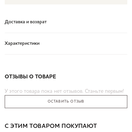
Доставка и возврат
Характеристики
ОТЗЫВЫ О ТОВАРЕ
У этого товара пока нет отзывов. Станьте первым!
ОСТАВИТЬ ОТЗЫВ
С ЭТИМ ТОВАРОМ ПОКУПАЮТ