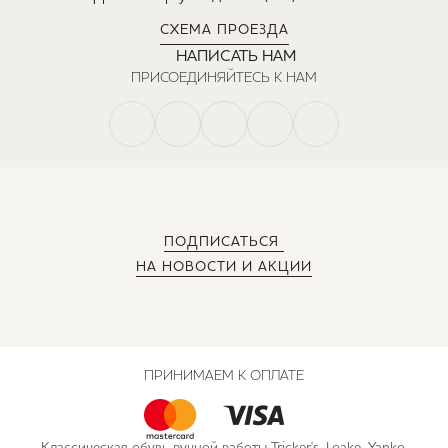
СХЕМА ПРОЕЗДА
НАПИСАТЬ НАМ
ПРИСОЕДИНЯЙТЕСЬ К НАМ
ПОДПИСАТЬСЯ
НА НОВОСТИ И АКЦИИ
ПРИНИМАЕМ К ОПЛАТЕ