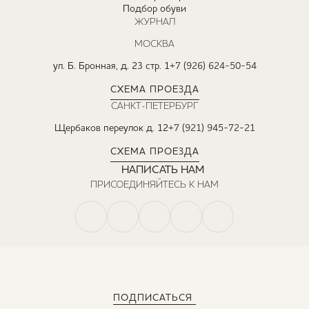
Подбор обуви
ЖУРНАЛ
МОСКВА
ул. Б. Бронная, д. 23 стр. 1
+7 (926) 624-50-54
СХЕМА ПРОЕЗДА
САНКТ-ПЕТЕРБУРГ
Щербаков переулок д. 12
+7 (921) 945-72-21
СХЕМА ПРОЕЗДА
НАПИСАТЬ НАМ
ПРИСОЕДИНЯЙТЕСЬ К НАМ
ПОДПИСАТЬСЯ