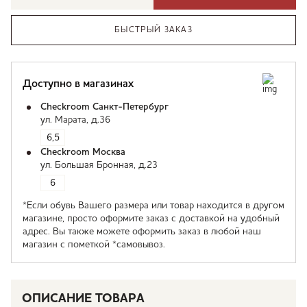
БЫСТРЫЙ ЗАКАЗ
Доступно в магазинах
Checkroom Санкт-Петербург
ул. Марата, д.36
6,5
Checkroom Москва
ул. Большая Бронная, д.23
6
*Если обувь Вашего размера или товар находится в другом
магазине, просто оформите заказ с доставкой на удобный
адрес. Вы также можете оформить заказ в любой наш
магазин с пометкой *самовывоз.
ОПИСАНИЕ ТОВАРА