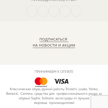
ПОДПИСАТЬСЯ
НА НОВОСТИ И АКЦИИ
ПРИНИМАЕМ К ОПЛАТЕ
Классическая обувь ручной работы Tricker's, Loake, Yanko,
Berwick, Carmina, средства для профессионального ухода за
обувью Saphir, Solitaire, аксессуары от лучших
мировых производителей