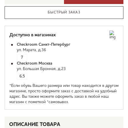
БЫСТРЫЙ ЗАКАЗ
Доступно в магазинах
Checkroom Санкт-Петербург
ул. Марата, д.36
7
Checkroom Москва
ул. Большая Бронная, д.23
6,5
*Если обувь Вашего размера или товар находится в другом
магазине, просто оформите заказ с доставкой на удобный
адрес. Вы также можете оформить заказ в любой наш
магазин с пометкой *самовывоз.
ОПИСАНИЕ ТОВАРА