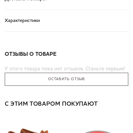
Характеристики
ОТЗЫВЫ О ТОВАРЕ
У этого товара пока нет отзывов. Станьте первым!
ОСТАВИТЬ ОТЗЫВ
С ЭТИМ ТОВАРОМ ПОКУПАЮТ