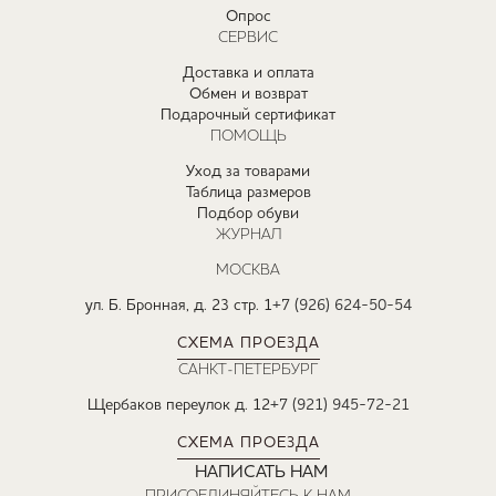
Опрос
СЕРВИС
Доставка и оплата
Обмен и возврат
Подарочный сертификат
ПОМОЩЬ
Уход за товарами
Таблица размеров
Подбор обуви
ЖУРНАЛ
МОСКВА
ул. Б. Бронная, д. 23 стр. 1
+7 (926) 624-50-54
СХЕМА ПРОЕЗДА
САНКТ-ПЕТЕРБУРГ
Щербаков переулок д. 12
+7 (921) 945-72-21
СХЕМА ПРОЕЗДА
НАПИСАТЬ НАМ
ПРИСОЕДИНЯЙТЕСЬ К НАМ