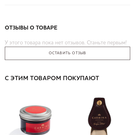
ОТЗЫВЫ О ТОВАРЕ
У этого товара пока нет отзывов. Станьте первым!
ОСТАВИТЬ ОТЗЫВ
С ЭТИМ ТОВАРОМ ПОКУПАЮТ