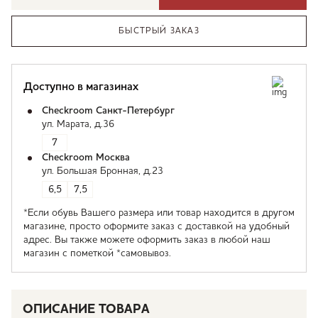
БЫСТРЫЙ ЗАКАЗ
Доступно в магазинах
Checkroom Санкт-Петербург
ул. Марата, д.36
7
Checkroom Москва
ул. Большая Бронная, д.23
6,5
7,5
*Если обувь Вашего размера или товар находится в другом
магазине, просто оформите заказ с доставкой на удобный
адрес. Вы также можете оформить заказ в любой наш
магазин с пометкой *самовывоз.
ОПИСАНИЕ ТОВАРА