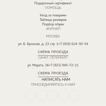
Подарочный сертификат
ПОМОЩЬ
Уход за товарами
Таблица размеров
Подбор обуви
ЖУРНАЛ
МОСКВА
ул. Б. Бронная, д. 23 стр. 1
+7 (926) 624-50-54
СХЕМА ПРОЕЗДА
САНКТ-ПЕТЕРБУРГ
ул. Марата, 36
+7 (921) 945-72-21
СХЕМА ПРОЕЗДА
НАПИСАТЬ НАМ
ПРИСОЕДИНЯЙТЕСЬ К НАМ