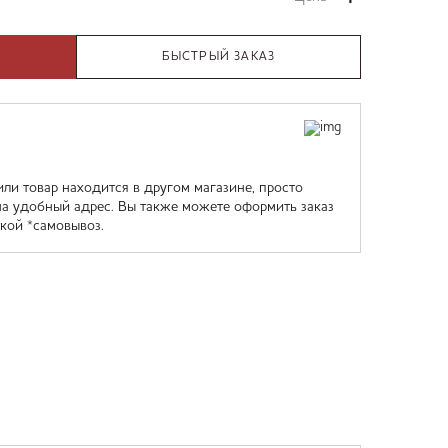
БЫСТРЫЙ ЗАКАЗ
или товар находится в другом магазине, просто
на удобный адрес. Вы также можете оформить заказ
кой *самовывоз.