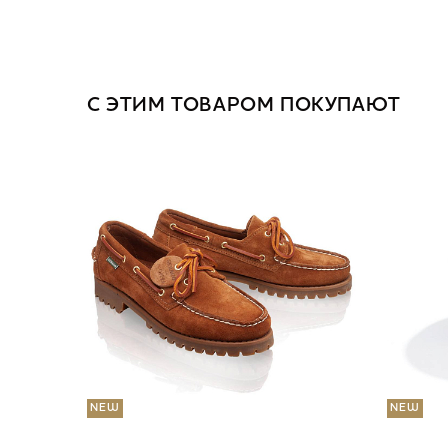
С ЭТИМ ТОВАРОМ ПОКУПАЮТ
NEW
NEW