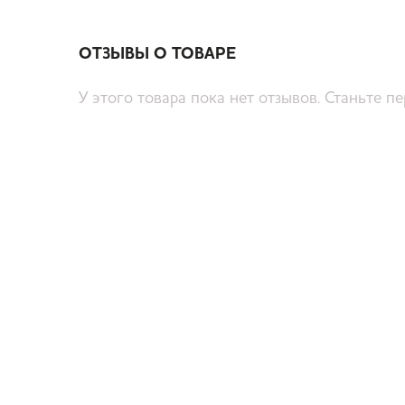
ОТЗЫВЫ О ТОВАРЕ
У этого товара пока нет отзывов. Станьте п