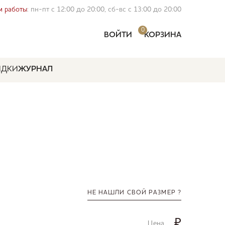
 работы
: пн-пт с 12:00 до 20:00, сб-вс с 13:00 до 20:00
0
ВОЙТИ
КОРЗИНА
ИДКИ
ЖУРНАЛ
НЕ НАШЛИ СВОЙ РАЗМЕР ?
₽
Цена