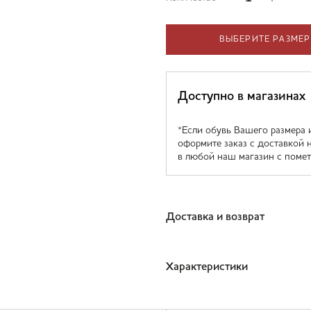
ВЫБЕРИТЕ РАЗМЕР
Доступно в магазинах
*Если обувь Вашего размера 
оформите заказ с доставкой 
в любой наш магазин с помет
Доставка и возврат
Характеристики