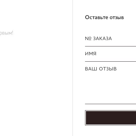
Оставьте отзыв
ервым!
№ ЗАКАЗА
ИМЯ
ВАШ ОТЗЫВ