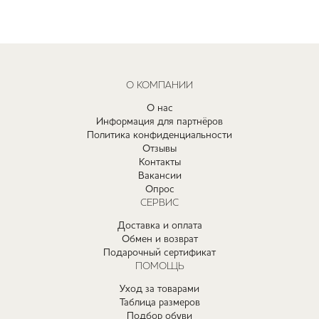
О КОМПАНИИ
О нас
Информация для партнёров
Политика конфиденциальности
Отзывы
Контакты
Вакансии
Опрос
СЕРВИС
Доставка и оплата
Обмен и возврат
Подарочный сертификат
ПОМОЩЬ
Уход за товарами
Таблица размеров
Подбор обуви