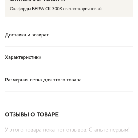
Оксфорды BERWICK 3008 светло-коричневый
Доставка и возврат
Характеристики
Размерная сетка для этого товара
ОТЗЫВЫ О ТОВАРЕ
У этого товара пока нет отзывов. Станьте первым!