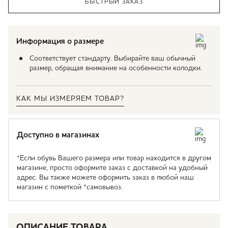
БЫСТРЫЙ ЗАКАЗ
Информация о размере
Соответствует стандарту. Выбирайте ваш обычный
размер, обращая внимание на особенности колодки.
КАК МЫ ИЗМЕРЯЕМ ТОВАР?
Доступно в магазинах
*Если обувь Вашего размера или товар находится в другом
магазине, просто оформите заказ с доставкой на удобный
адрес. Вы также можете оформить заказ в любой наш
магазин с пометкой *самовывоз.
ОПИСАНИЕ ТОВАРА