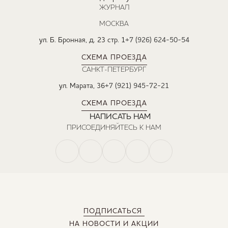
ЖУРНАЛ
МОСКВА
ул. Б. Бронная, д. 23 стр. 1
+7 (926) 624-50-54
СХЕМА ПРОЕЗДА
САНКТ-ПЕТЕРБУРГ
ул. Марата, 36
+7 (921) 945-72-21
СХЕМА ПРОЕЗДА
НАПИСАТЬ НАМ
ПРИСОЕДИНЯЙТЕСЬ К НАМ
ПОДПИСАТЬСЯ
НА НОВОСТИ И АКЦИИ