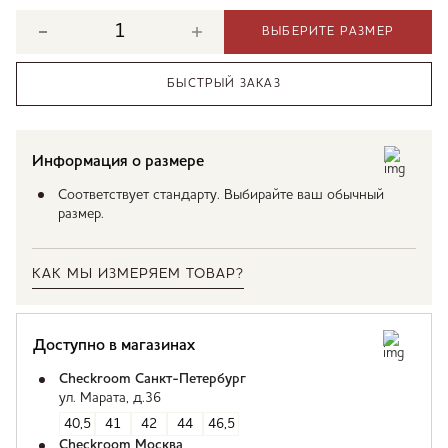
ВЫБЕРИТЕ РАЗМЕР
БЫСТРЫЙ ЗАКАЗ
Информация о размере
Соответствует стандарту. Выбирайте ваш обычный
размер.
КАК МЫ ИЗМЕРЯЕМ ТОВАР?
Доступно в магазинах
Checkroom Санкт-Петербург
ул. Марата, д.36
40,5
41
42
44
46,5
Checkroom Москва