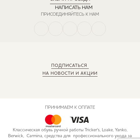
НАПИСАТЬ НАМ
ПРИСОЕДИНЯЙТЕСЬ К НАМ
ПОДПИСАТЬСЯ
НА НОВОСТИ И АКЦИИ
ПРИНИМАЕМ К ОПЛАТЕ
Классическая обувь ручной работы Tricker's, Loake, Yanko,
Berwick, Carmina, средства для профессионального ухода за