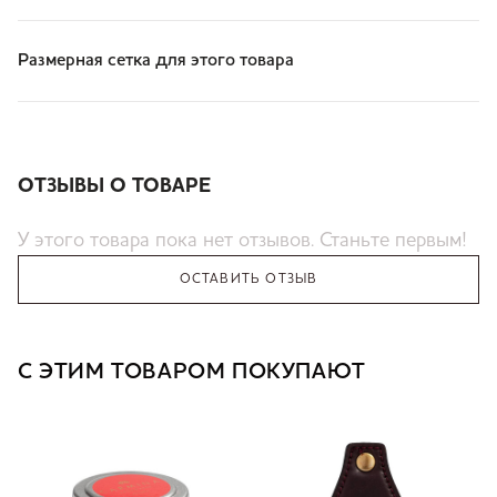
Размерная сетка для этого товара
ОТЗЫВЫ О ТОВАРЕ
У этого товара пока нет отзывов. Станьте первым!
ОСТАВИТЬ ОТЗЫВ
С ЭТИМ ТОВАРОМ ПОКУПАЮТ