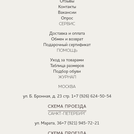
Отзывы
Контакты
Вакансии
Опрос
СЕРВИС
Доставка и оплата
Обмен и возврат
Подарочный сертификат
ПОМОЩЬ
Уход за товарами
Таблица размеров
Подбор обуви
ЖУРНАЛ
МОСКВА
ул. Б. Бронная, д. 23 стр. 1
+7 (926) 624-50-54
СХЕМА ПРОЕЗДА
САНКТ-ПЕТЕРБУРГ
ул. Марата, 36
+7 (921) 945-72-21
СХЕМА ПРОЕЗДА