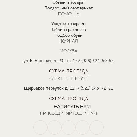
Обмен и возврат
Подарочный сертификат
ПОМОЩЬ
Уход за товарами
Таблица размеров
Подбор обуви
ЖУРНАЛ
МОСКВА
ул. Б. Бронная, д. 23 стр. 1
+7 (926) 624-50-54
СХЕМА ПРОЕЗДА
САНКТ-ПЕТЕРБУРГ
Щербаков переулок д. 12
+7 (921) 945-72-21
СХЕМА ПРОЕЗДА
НАПИСАТЬ НАМ
ПРИСОЕДИНЯЙТЕСЬ К НАМ