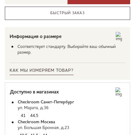
БЫСТРЫЙ ЗАКАЗ
Информация о размере
Соответствует стандарту. Выбирайте ваш обычный
размер.
КАК МЫ ИЗМЕРЯЕМ ТОВАР?
Доступно в магазинах
Checkroom Санкт-Петербург
ул. Марата, д.36
41
44,5
Checkroom Москва
ул. Большая Бронная, д.23