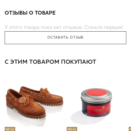
ОТЗЫВЫ О ТОВАРЕ
У этого товара пока нет отзывов. Станьте первым!
ОСТАВИТЬ ОТЗЫВ
С ЭТИМ ТОВАРОМ ПОКУПАЮТ
NEW
NEW