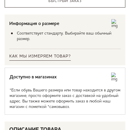
БЫСТРЫЙ ЗАКАЗ
Информация о размере
Соответствует стандарту. Выбирайте ваш обычный
размер.
КАК МЫ ИЗМЕРЯЕМ ТОВАР?
Доступно в магазинах
*Если обувь Вашего размера или товар находится в другом
магазине, просто оформите заказ с доставкой на удобный
адрес. Вы также можете оформить заказ в любой наш
магазин с пометкой *самовывоз.
ОПИСАНИЕ ТОВАРА