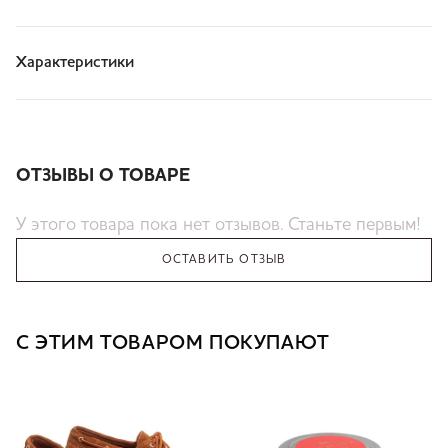
Характеристики
ОТЗЫВЫ О ТОВАРЕ
У этого товара пока нет отзывов. Станьте первым!
ОСТАВИТЬ ОТЗЫВ
С ЭТИМ ТОВАРОМ ПОКУПАЮТ