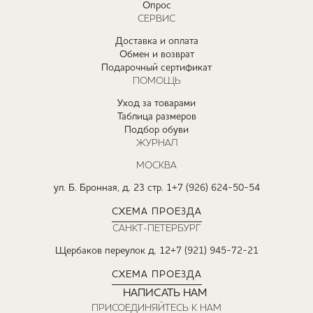
Опрос
СЕРВИС
Доставка и оплата
Обмен и возврат
Подарочный сертификат
ПОМОЩЬ
Уход за товарами
Таблица размеров
Подбор обуви
ЖУРНАЛ
МОСКВА
ул. Б. Бронная, д. 23 стр. 1
+7 (926) 624-50-54
СХЕМА ПРОЕЗДА
САНКТ-ПЕТЕРБУРГ
Щербаков переулок д. 12
+7 (921) 945-72-21
СХЕМА ПРОЕЗДА
НАПИСАТЬ НАМ
ПРИСОЕДИНЯЙТЕСЬ К НАМ