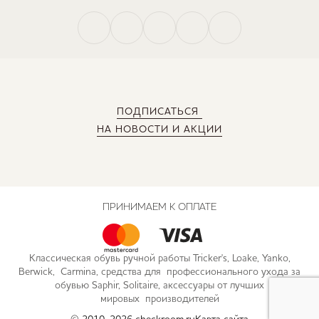
ПОДПИСАТЬСЯ
НА НОВОСТИ И АКЦИИ
ПРИНИМАЕМ К ОПЛАТЕ
Классическая обувь ручной работы Tricker's, Loake, Yanko,
Berwick, Carmina, средства для профессионального ухода за
обувью Saphir, Solitaire, аксессуары от лучших
мировых производителей