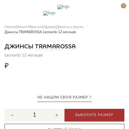
0
Главная
Каталог
Мужское
Одежда
Джинсы и брюки
Джинсы TRAMAROSSA Leonardo 12 месяцев
ДЖИНСЫ
TRAMAROSSA
Leonardo 12 месяцев
₽
НЕ НАШЛИ СВОЙ РАЗМЕР ?
ВЫБЕРИТЕ РАЗМЕР