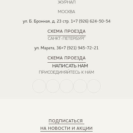
ЖУРНАЛ
МОСКВА
ул. Б. Бронная, д. 23 стр. 1
+7 (926) 624-50-54
СХЕМА ПРОЕЗДА
САНКТ-ПЕТЕРБУРГ
ул. Марата, 36
+7 (921) 945-72-21
СХЕМА ПРОЕЗДА
НАПИСАТЬ НАМ
ПРИСОЕДИНЯЙТЕСЬ К НАМ
ПОДПИСАТЬСЯ
НА НОВОСТИ И АКЦИИ