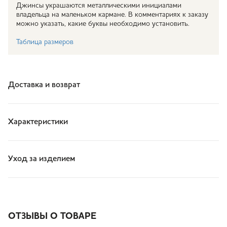
Джинсы украшаются металлическими инициалами
владельца на маленьком кармане. В комментариях к заказу
можно указать, какие буквы необходимо установить.
Таблица размеров
Доставка и возврат
Характеристики
Уход за изделием
ОТЗЫВЫ О ТОВАРЕ