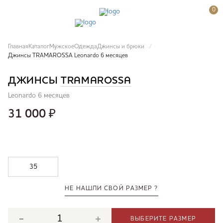
0
Главная
Каталог
Мужское
Одежда
Джинсы и брюки
Джинсы TRAMAROSSA Leonardo 6 месяцев
ДЖИНСЫ
TRAMAROSSA
Leonardo 6 месяцев
31 000
₽
35
НЕ НАШЛИ СВОЙ РАЗМЕР ?
ВЫБЕРИТЕ РАЗМЕР