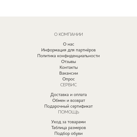
О КОМПАНИИ
О нас
Информация для партнёров
Политика конфиденциальности
Отзывы
Контакты
Вакансии
Опрос
СЕРВИС
Доставка и оплата
Обмен и возврат
Подарочный сертификат
ПОМОЩЬ
Уход за товарами
Таблица размеров
Подбор обуви