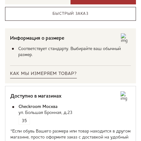
БЫСТРЫЙ ЗАКАЗ
Информация о размере
Соответствует стандарту. Выбирайте ваш обычный
размер.
КАК МЫ ИЗМЕРЯЕМ ТОВАР?
Доступно в магазинах
Checkroom Москва
ул. Большая Бронная, д.23
35
*Если обувь Вашего размера или товар находится в другом
магазине, просто оформите заказ с доставкой на удобный