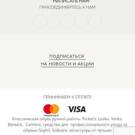
НАПИСАТЬ НАМ
ПРИСОЕДИНЯЙТЕСЬ К НАМ
ПОДПИСАТЬСЯ
НА НОВОСТИ И АКЦИИ
ПРИНИМАЕМ К ОПЛАТЕ
Классическая обувь ручной работы Tricker's, Loake, Yanko,
Berwick, Carmina, средства для профессионального ухода за
обувью Saphir, Solitaire, аксессуары от лучших