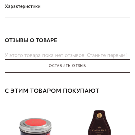
Характеристики
ОТЗЫВЫ О ТОВАРЕ
У этого товара пока нет отзывов. Станьте первым!
ОСТАВИТЬ ОТЗЫВ
С ЭТИМ ТОВАРОМ ПОКУПАЮТ