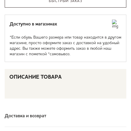
БЫСТРЫЙ ЗАКАЗ
Доступно в магазинах
*Если обувь Вашего размера или товар находится в другом
магазине, просто оформите заказ с доставкой на удобный
адрес. Вы также можете оформить заказ в любой наш
магазин с пометкой *самовывоз.
ОПИСАНИЕ ТОВАРА
Доставка и возврат