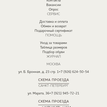
Контакты
Вакансии
Опрос
СЕРВИС
Доставка и оплата
Обмен и возврат
Подарочный сертификат
ПОМОЩЬ
Уход за товарами
Таблица размеров
Подбор обуви
ЖУРНАЛ
МОСКВА
ул. Б. Бронная, д. 23 стр. 1
+7 (926) 624-50-54
СХЕМА ПРОЕЗДА
САНКТ-ПЕТЕРБУРГ
ул. Марата, 36
+7 (921) 945-72-21
СХЕМА ПРОЕЗДА