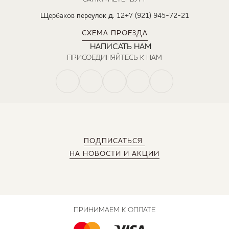
Щербаков переулок д. 12
+7 (921) 945-72-21
СХЕМА ПРОЕЗДА
НАПИСАТЬ НАМ
ПРИСОЕДИНЯЙТЕСЬ К НАМ
ПОДПИСАТЬСЯ
НА НОВОСТИ И АКЦИИ
ПРИНИМАЕМ К ОПЛАТЕ