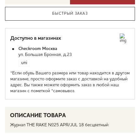
БЫСТРЫЙ ЗАКАЗ
Доступно в магазинах
Checkroom Москва
ул. Большая Бронная, д.23
uni
*Если обувь Вашего размера или товар находится в другом
магазине, просто оформите заказ с доставкой на удобный
адрес. Вы также можете оформить заказ в любой наш
магазин с пометкой *самовывоз.
ОПИСАНИЕ ТОВАРА
Журнал THE RAKE №25 APR/JUL 18 бесцветный