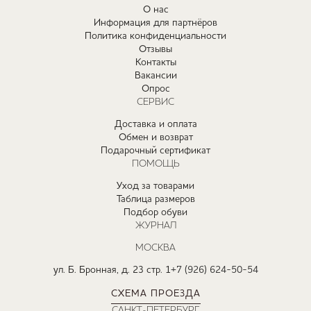
О нас
Информация для партнёров
Политика конфиденциальности
Отзывы
Контакты
Вакансии
Опрос
СЕРВИС
Доставка и оплата
Обмен и возврат
Подарочный сертификат
ПОМОЩЬ
Уход за товарами
Таблица размеров
Подбор обуви
ЖУРНАЛ
МОСКВА
ул. Б. Бронная, д. 23 стр. 1
+7 (926) 624-50-54
СХЕМА ПРОЕЗДА
САНКТ-ПЕТЕРБУРГ