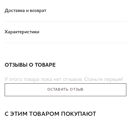
Доставка и возврат
Характеристики
ОТЗЫВЫ О ТОВАРЕ
У этого товара пока нет отзывов. Станьте первым!
ОСТАВИТЬ ОТЗЫВ
С ЭТИМ ТОВАРОМ ПОКУПАЮТ