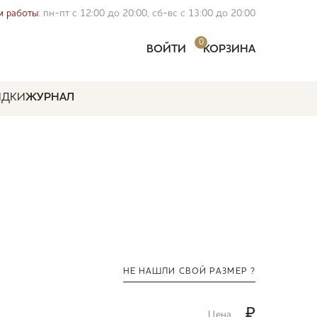
 работы
: пн-пт с 12:00 до 20:00, сб-вс с 13:00 до 20:00
0
ВОЙТИ
КОРЗИНА
ИДКИ
ЖУРНАЛ
НЕ НАШЛИ СВОЙ РАЗМЕР ?
₽
Цена