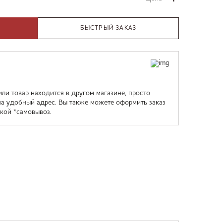
БЫСТРЫЙ ЗАКАЗ
или товар находится в другом магазине, просто
на удобный адрес. Вы также можете оформить заказ
кой *самовывоз.