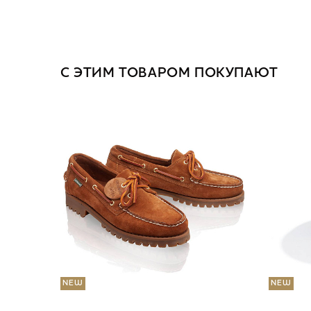
С ЭТИМ ТОВАРОМ ПОКУПАЮТ
NEW
NEW