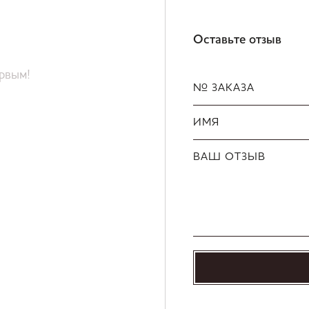
Оставьте отзыв
ервым!
№ ЗАКАЗА
ИМЯ
ВАШ ОТЗЫВ