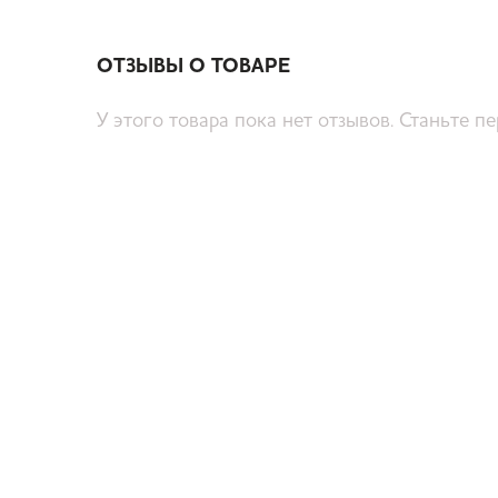
ОТЗЫВЫ О ТОВАРЕ
У этого товара пока нет отзывов. Станьте п