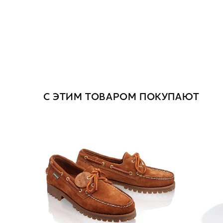
С ЭТИМ ТОВАРОМ ПОКУПАЮТ