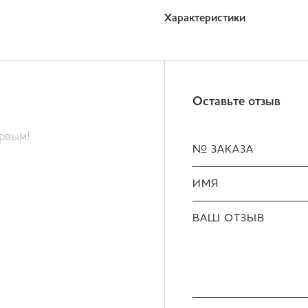
Характеристики
Оставьте отзыв
ервым!
№ ЗАКАЗА
ИМЯ
ВАШ ОТЗЫВ