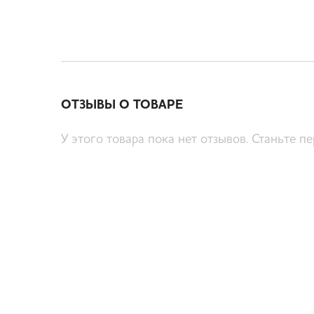
ОТЗЫВЫ О ТОВАРЕ
У этого товара пока нет отзывов. Станьте п