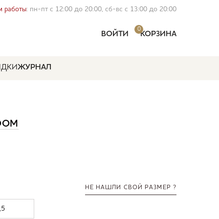
 работы
: пн-пт с 12:00 до 20:00, сб-вс с 13:00 до 20:00
0
ВОЙТИ
КОРЗИНА
ИДКИ
ЖУРНАЛ
OOM
НЕ НАШЛИ СВОЙ РАЗМЕР ?
,5