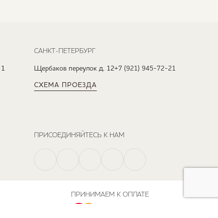
САНКТ-ПЕТЕРБУРГ
 1
Щербаков переулок д. 12
+7 (921) 945-72-21
СХЕМА ПРОЕЗДА
ПРИСОЕДИНЯЙТЕСЬ К НАМ
ПРИНИМАЕМ К ОПЛАТЕ