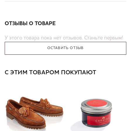
ОТЗЫВЫ О ТОВАРЕ
У этого товара пока нет отзывов. Станьте первым!
ОСТАВИТЬ ОТЗЫВ
С ЭТИМ ТОВАРОМ ПОКУПАЮТ