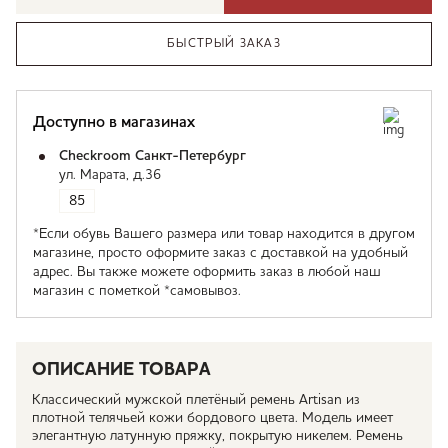
БЫСТРЫЙ ЗАКАЗ
Доступно в магазинах
Checkroom Санкт-Петербург
ул. Марата, д.36
85
*Если обувь Вашего размера или товар находится в другом
магазине, просто оформите заказ с доставкой на удобный
адрес. Вы также можете оформить заказ в любой наш
магазин с пометкой *самовывоз.
ОПИСАНИЕ ТОВАРА
Классический мужской плетёный ремень Artisan из
плотной телячьей кожи бордового цвета. Модель имеет
элегантную латунную пряжку, покрытую никелем. Ремень