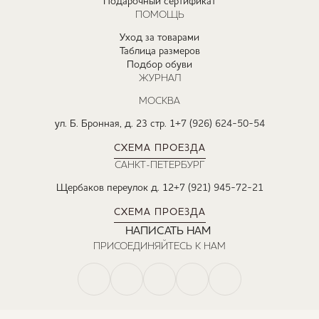
Подарочный сертификат
ПОМОЩЬ
Уход за товарами
Таблица размеров
Подбор обуви
ЖУРНАЛ
МОСКВА
ул. Б. Бронная, д. 23 стр. 1
+7 (926) 624-50-54
СХЕМА ПРОЕЗДА
САНКТ-ПЕТЕРБУРГ
Щербаков переулок д. 12
+7 (921) 945-72-21
СХЕМА ПРОЕЗДА
НАПИСАТЬ НАМ
ПРИСОЕДИНЯЙТЕСЬ К НАМ