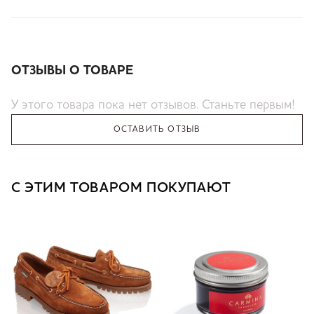
ОТЗЫВЫ О ТОВАРЕ
У этого товара пока нет отзывов. Станьте первым!
ОСТАВИТЬ ОТЗЫВ
С ЭТИМ ТОВАРОМ ПОКУПАЮТ