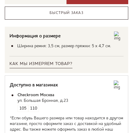
БЫСТРЫЙ ЗАКАЗ
Информация о размере
Ширина ремня: 3,5 см, размер пряжки: 5 х 4,7 см.
КАК МЫ ИЗМЕРЯЕМ ТОВАР?
Доступно в магазинах
Checkroom Москва
ул. Большая Бронная, д.23
105
110
*Если обувь Вашего размера или товар находится в другом
магазине, просто оформите заказ с доставкой на удобный
адрес. Вы также можете оформить заказ в любой наш