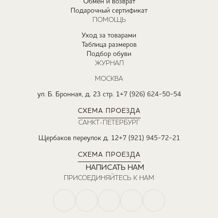
Обмен и возврат
Подарочный сертификат
ПОМОЩЬ
Уход за товарами
Таблица размеров
Подбор обуви
ЖУРНАЛ
МОСКВА
ул. Б. Бронная, д. 23 стр. 1
+7 (926) 624-50-54
СХЕМА ПРОЕЗДА
САНКТ-ПЕТЕРБУРГ
Щербаков переулок д. 12
+7 (921) 945-72-21
СХЕМА ПРОЕЗДА
НАПИСАТЬ НАМ
ПРИСОЕДИНЯЙТЕСЬ К НАМ