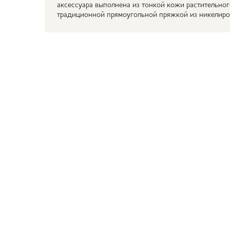
аксессуара выполнена из тонкой кожи растительно
традиционной прямоугольной пряжкой из никелиро