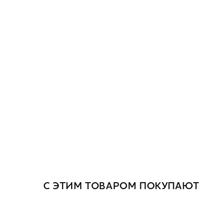
С ЭТИМ ТОВАРОМ ПОКУПАЮТ