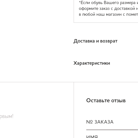
*Если обувь Вашего размера 
оформите заказ с доставкой 
в любой наш магазин с помет
Доставка и возврат
Характеристики
Оставьте отзыв
ервым!
№ ЗАКАЗА
ИМЯ