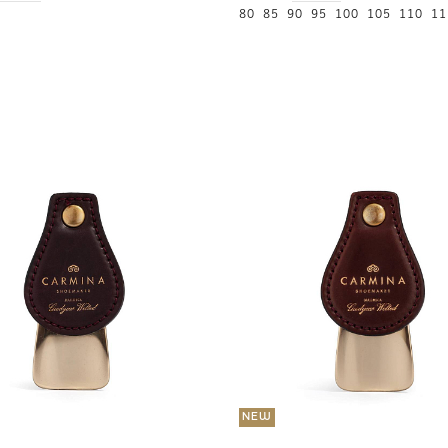
80
85
90
95
100
105
110
11
NEW