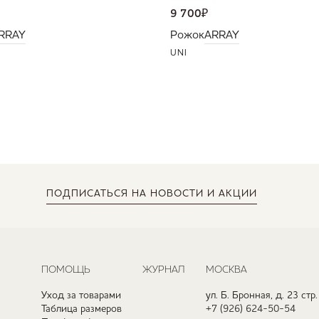
9 700
₽
RRAY
Рожок
ARRAY
UNI
ПОДПИСАТЬСЯ
НА НОВОСТИ И АКЦИИ
ПОМОЩЬ
ЖУРНАЛ
МОСКВА
Уход за товарами
ул. Б. Бронная, д. 23 стр.
Таблица размеров
+7 (926) 624-50-54