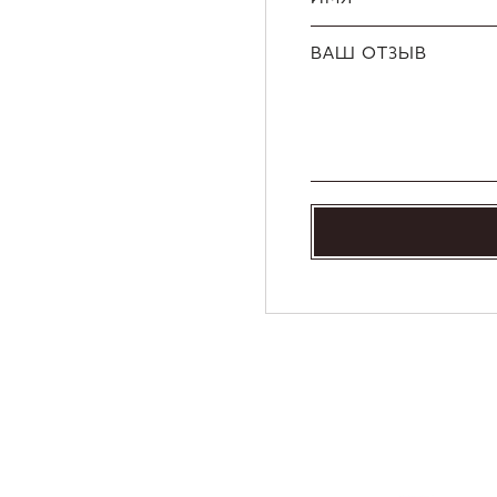
ВАШ ОТЗЫВ