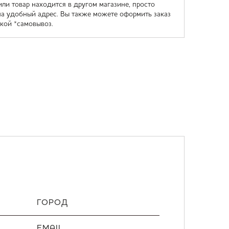
или товар находится в другом магазине, просто
на удобный адрес. Вы также можете оформить заказ
кой *самовывоз.
ГОРОД
EMAIL