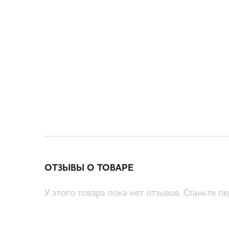
ОТЗЫВЫ О ТОВАРЕ
У этого товара пока нет отзывов. Станьте п