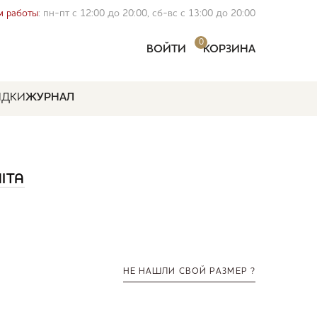
 работы
: пн-пт с 12:00 до 20:00, сб-вс с 13:00 до 20:00
0
ВОЙТИ
КОРЗИНА
ИДКИ
ЖУРНАЛ
ITA
НЕ НАШЛИ СВОЙ РАЗМЕР ?