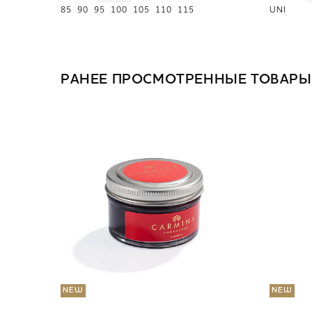
85
90
95
100
105
110
115
UNI
РАНЕЕ ПРОСМОТРЕННЫЕ ТОВАРЫ
NEW
NEW