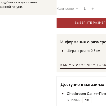
го дубления и дополнена
ванной латуни.
Количество
ВЫБЕРИТЕ РАЗМЕР
Информация о размер
Ширина ремня: 2,8 см
КАК МЫ ИЗМЕРЯЕМ ТОВА
Доступно в магазинах
Checkroom Санкт-Пет
В наличии
90