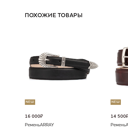
ПОХОЖИЕ ТОВАРЫ
NEW
NEW
16 000
₽
14 500
Ремень
ARRAY
Ремень