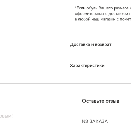
*Если обувь Вашего размера 
оформите заказ с доставкой 
в любой наш магазин с помет
Доставка и возврат
Характеристики
Оставьте отзыв
ервым!
№ ЗАКАЗА