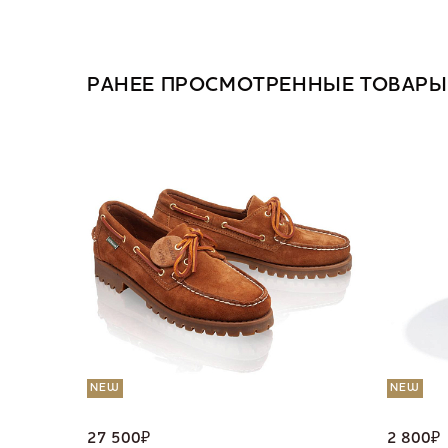
РАНЕЕ ПРОСМОТРЕННЫЕ ТОВАРЫ
NEW
NEW
27 500
₽
2 800
₽