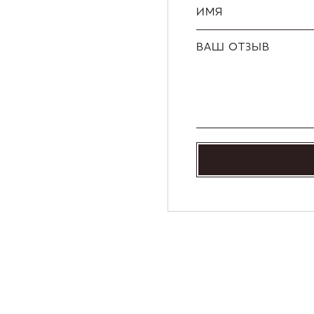
ИМЯ
ВАШ ОТЗЫВ