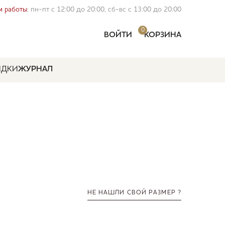
 работы
: пн-пт с 12:00 до 20:00, сб-вс с 13:00 до 20:00
0
ВОЙТИ
КОРЗИНА
ИДКИ
ЖУРНАЛ
НЕ НАШЛИ СВОЙ РАЗМЕР ?