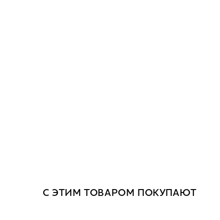
С ЭТИМ ТОВАРОМ ПОКУПАЮТ