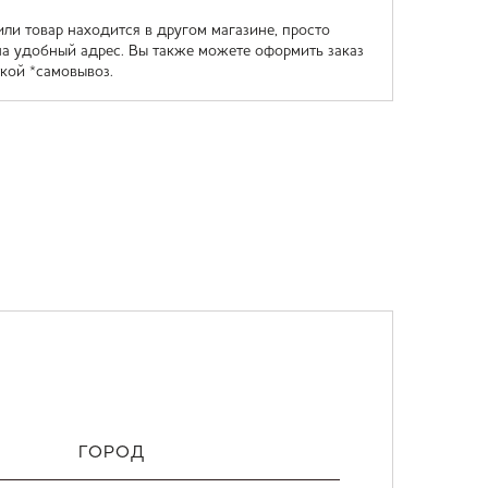
или товар находится в другом магазине, просто
на удобный адрес. Вы также можете оформить заказ
кой *самовывоз.
ГОРОД