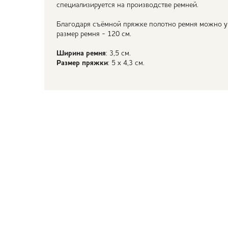
специализируется на производстве ремней.
Благодаря съёмной пряжке полотно ремня можно у
размер ремня - 120 см.
Ширина ремня
: 3,5 см.
Размер пряжки
: 5 х 4,3 см.