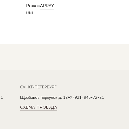
Рожок
ARRAY
UNI
САНКТ-ПЕТЕРБУРГ
 1
Щербаков переулок д. 12
+7 (921) 945-72-21
СХЕМА ПРОЕЗДА