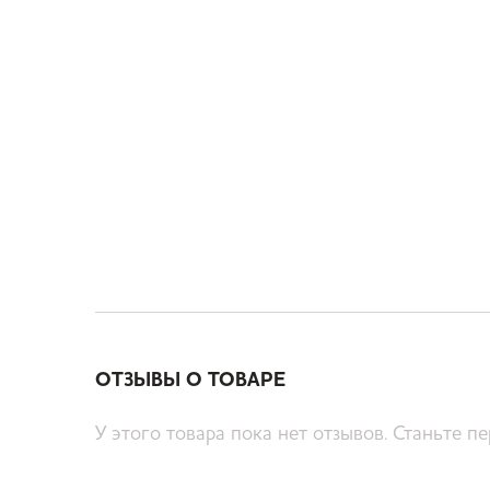
ОТЗЫВЫ О ТОВАРЕ
У этого товара пока нет отзывов. Станьте п