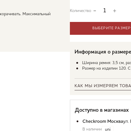
Количество
корачивать. Максимальный
ВЫБЕРИТЕ РАЗМЕР
Информация о размер
Ширина ремня: 3,5 см, раз
Размер на изделии 120. 
КАК МЫ ИЗМЕРЯЕМ ТОВА
Доступно в магазинах
Checkroom Москва
ул.
В наличии
uni