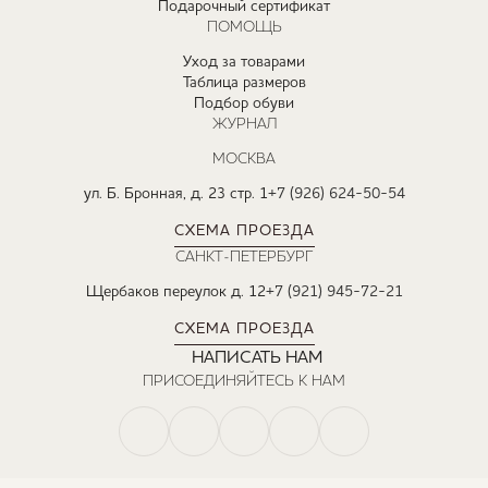
Подарочный сертификат
ПОМОЩЬ
Уход за товарами
Таблица размеров
Подбор обуви
ЖУРНАЛ
МОСКВА
ул. Б. Бронная, д. 23 стр. 1
+7 (926) 624-50-54
СХЕМА ПРОЕЗДА
САНКТ-ПЕТЕРБУРГ
Щербаков переулок д. 12
+7 (921) 945-72-21
СХЕМА ПРОЕЗДА
НАПИСАТЬ НАМ
ПРИСОЕДИНЯЙТЕСЬ К НАМ