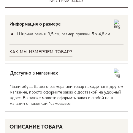
БЫСТРЫЙ ЗАКАЗ
Информация о размере
Ширина ремня: 3,5 см, размер пряжки: 5 х 4,8 см.
КАК МЫ ИЗМЕРЯЕМ ТОВАР?
Доступно в магазинах
*Если обувь Вашего размера или товар находится в другом
магазине, просто оформите заказ с доставкой на удобный
адрес. Вы также можете оформить заказ в любой наш
магазин с пометкой *самовывоз.
ОПИСАНИЕ ТОВАРА