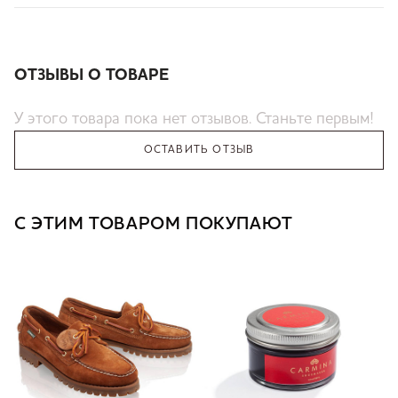
ОТЗЫВЫ О ТОВАРЕ
У этого товара пока нет отзывов. Станьте первым!
ОСТАВИТЬ ОТЗЫВ
С ЭТИМ ТОВАРОМ ПОКУПАЮТ