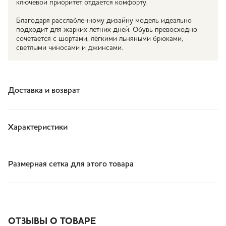
ключевой приоритет отдаётся комфорту.
Благодаря расслабленному дизайну модель идеально
подходит для жарких летних дней. Обувь превосходно
сочетается с шортами, лёгкими льняными брюками,
светлыми чиносами и джинсами.
Доставка и возврат
Характеристики
Размерная сетка для этого товара
ОТЗЫВЫ О ТОВАРЕ