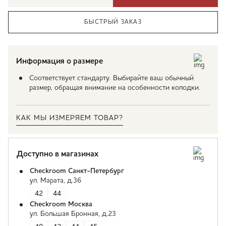
БЫСТРЫЙ ЗАКАЗ
Информация о размере
Соответствует стандарту. Выбирайте ваш обычный
размер, обращая внимание на особенности колодки.
КАК МЫ ИЗМЕРЯЕМ ТОВАР?
Доступно в магазинах
Checkroom Санкт-Петербург
ул. Марата, д.36
42
44
Checkroom Москва
ул. Большая Бронная, д.23