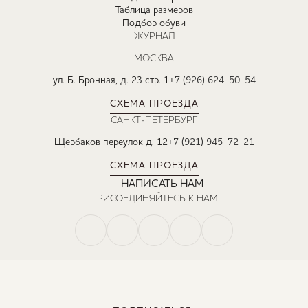
Таблица размеров
Подбор обуви
ЖУРНАЛ
МОСКВА
ул. Б. Бронная, д. 23 стр. 1
+7 (926) 624-50-54
СХЕМА ПРОЕЗДА
САНКТ-ПЕТЕРБУРГ
Щербаков переулок д. 12
+7 (921) 945-72-21
СХЕМА ПРОЕЗДА
НАПИСАТЬ НАМ
ПРИСОЕДИНЯЙТЕСЬ К НАМ