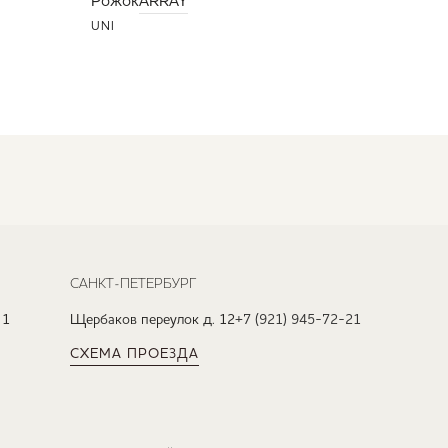
Рожок
ARRAY
UNI
САНКТ-ПЕТЕРБУРГ
 1
Щербаков переулок д. 12
+7 (921) 945-72-21
СХЕМА ПРОЕЗДА