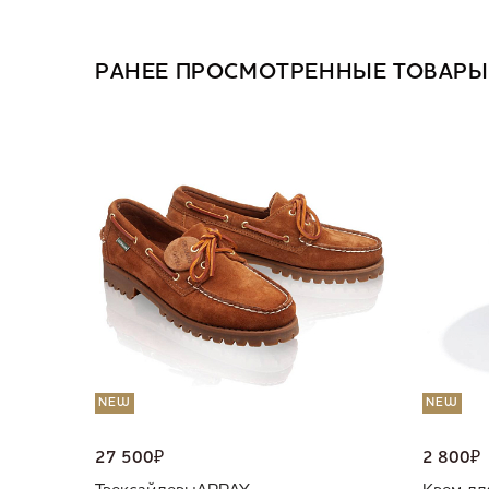
РАНЕЕ ПРОСМОТРЕННЫЕ ТОВАРЫ
NEW
NEW
27 500
₽
2 800
₽