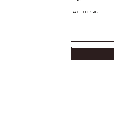
ВАШ ОТЗЫВ