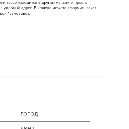
или товар находится в другом магазине, просто
на удобный адрес. Вы также можете оформить заказ
кой *самовывоз.
ГОРОД
EMAIL