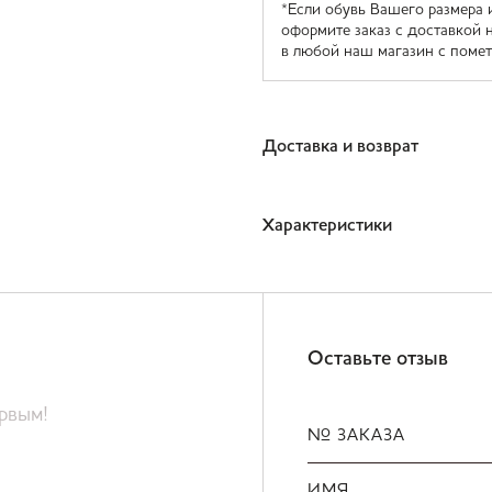
*Если обувь Вашего размера 
оформите заказ с доставкой 
в любой наш магазин с помет
Доставка и возврат
Характеристики
Оставьте отзыв
ервым!
№ ЗАКАЗА
ИМЯ