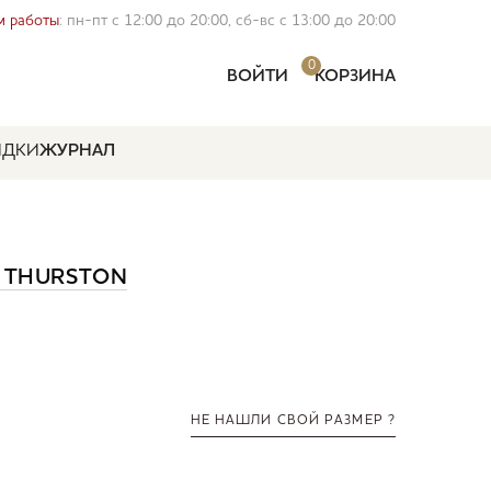
 работы
: пн-пт с 12:00 до 20:00, сб-вс с 13:00 до 20:00
0
ВОЙТИ
КОРЗИНА
ИДКИ
ЖУРНАЛ
 THURSTON
НЕ НАШЛИ СВОЙ РАЗМЕР ?