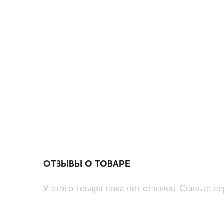
ОТЗЫВЫ О ТОВАРЕ
У этого товара пока нет отзывов. Станьте п