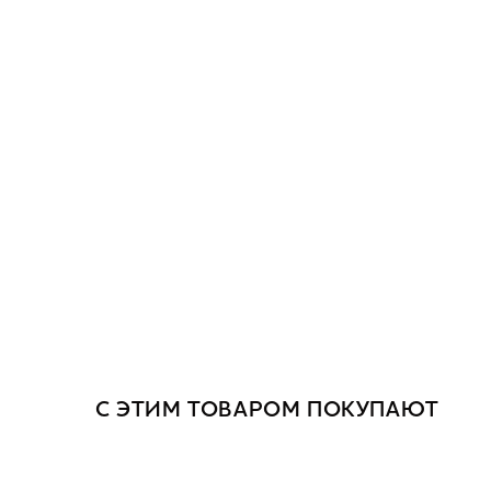
С ЭТИМ ТОВАРОМ ПОКУПАЮТ