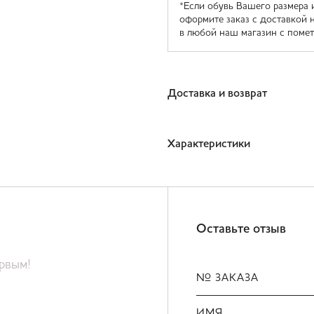
*Если обувь Вашего размера 
оформите заказ с доставкой 
в любой наш магазин с помет
Доставка и возврат
Характеристики
Оставьте отзыв
ервым!
№ ЗАКАЗА
ИМЯ