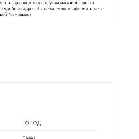
или товар находится в другом магазине, просто
на удобный адрес. Вы также можете оформить заказ
кой *самовывоз.
ГОРОД
EMAIL