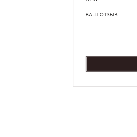
ВАШ ОТЗЫВ