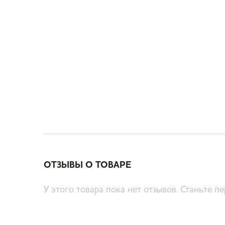
ОТЗЫВЫ О ТОВАРЕ
У этого товара пока нет отзывов. Станьте п