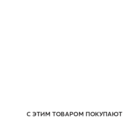
С ЭТИМ ТОВАРОМ ПОКУПАЮТ