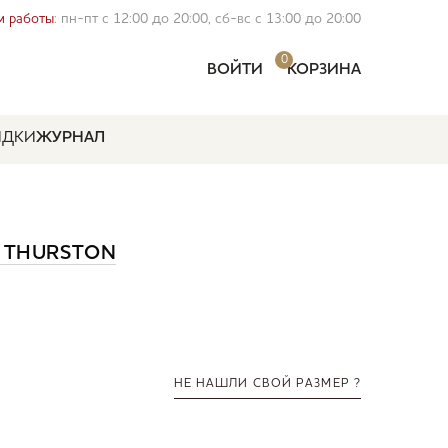
 работы
: пн-пт с 12:00 до 20:00, сб-вс с 13:00 до 20:00
0
ВОЙТИ
КОРЗИНА
ИДКИ
ЖУРНАЛ
 THURSTON
НЕ НАШЛИ СВОЙ РАЗМЕР ?