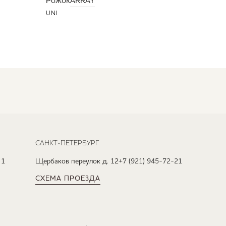
Рожок
ARRAY
UNI
САНКТ-ПЕТЕРБУРГ
 1
Щербаков переулок д. 12
+7 (921) 945-72-21
СХЕМА ПРОЕЗДА