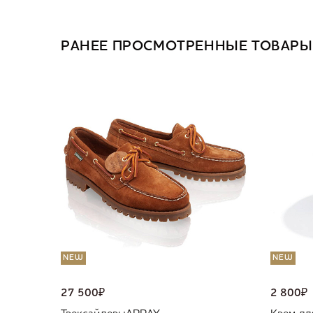
РАНЕЕ ПРОСМОТРЕННЫЕ ТОВАРЫ
NEW
NEW
27 500
₽
2 800
₽