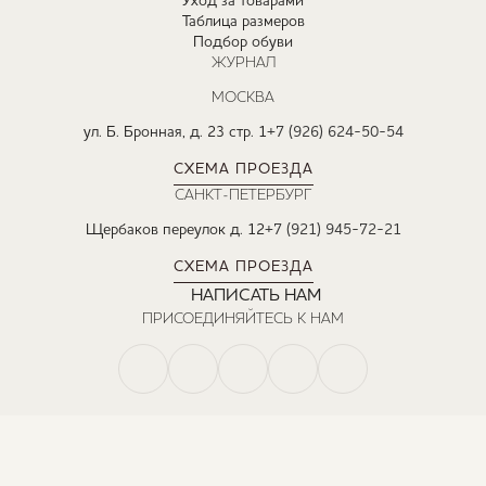
Уход за товарами
Таблица размеров
Подбор обуви
ЖУРНАЛ
МОСКВА
ул. Б. Бронная, д. 23 стр. 1
+7 (926) 624-50-54
СХЕМА ПРОЕЗДА
САНКТ-ПЕТЕРБУРГ
Щербаков переулок д. 12
+7 (921) 945-72-21
СХЕМА ПРОЕЗДА
НАПИСАТЬ НАМ
ПРИСОЕДИНЯЙТЕСЬ К НАМ