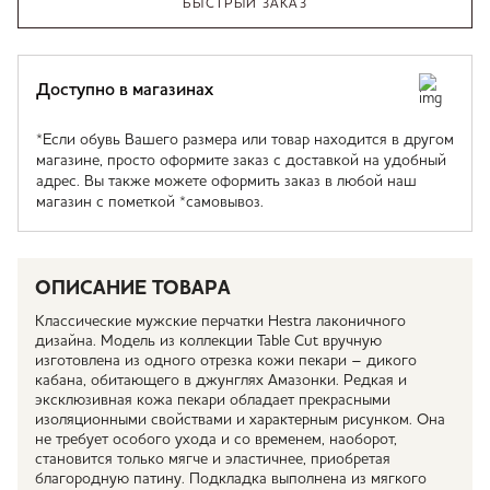
БЫСТРЫЙ ЗАКАЗ
Доступно в магазинах
*Если обувь Вашего размера или товар находится в другом
магазине, просто оформите заказ с доставкой на удобный
адрес. Вы также можете оформить заказ в любой наш
магазин с пометкой *самовывоз.
ОПИСАНИЕ ТОВАРА
Классические мужские перчатки Hestra лаконичного
дизайна. Модель из коллекции Table Cut вручную
изготовлена из одного отрезка кожи пекари – дикого
кабана, обитающего в джунглях Амазонки. Редкая и
эксклюзивная кожа пекари обладает прекрасными
изоляционными свойствами и характерным рисунком. Она
не требует особого ухода и со временем, наоборот,
становится только мягче и эластичнее, приобретая
благородную патину. Подкладка выполнена из мягкого