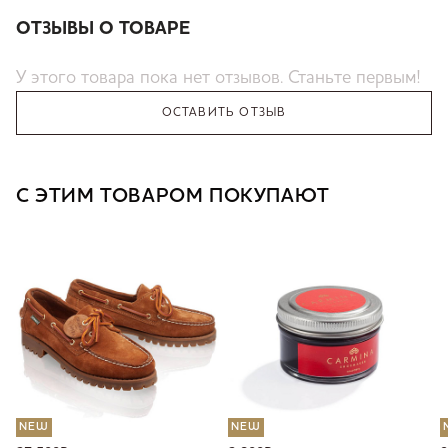
ОТЗЫВЫ О ТОВАРЕ
У этого товара пока нет отзывов. Станьте первым!
ОСТАВИТЬ ОТЗЫВ
С ЭТИМ ТОВАРОМ ПОКУПАЮТ
NEW
NEW