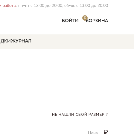
 работы
: пн-пт с 12:00 до 20:00, сб-вс с 13:00 до 20:00
0
ВОЙТИ
КОРЗИНА
ИДКИ
ЖУРНАЛ
НЕ НАШЛИ СВОЙ РАЗМЕР ?
₽
Цена