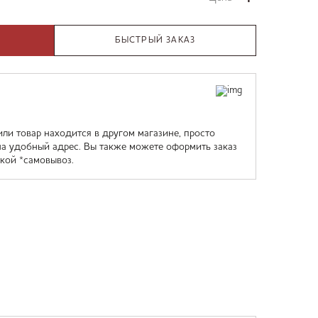
БЫСТРЫЙ ЗАКАЗ
или товар находится в другом магазине, просто
на удобный адрес. Вы также можете оформить заказ
кой *самовывоз.