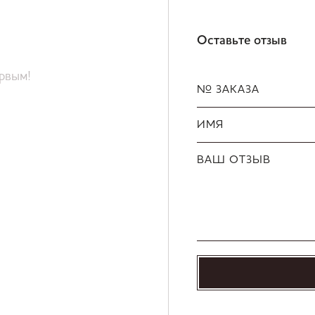
Оставьте отзыв
ервым!
№ ЗАКАЗА
ИМЯ
ВАШ ОТЗЫВ