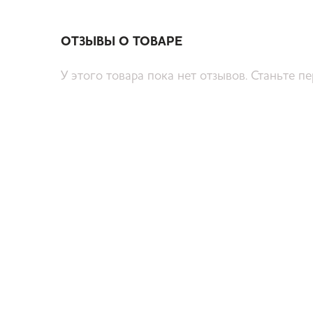
ОТЗЫВЫ О ТОВАРЕ
У этого товара пока нет отзывов. Станьте п