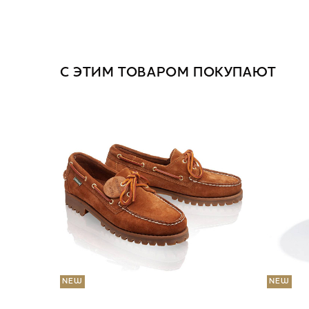
С ЭТИМ ТОВАРОМ ПОКУПАЮТ
NEW
NEW