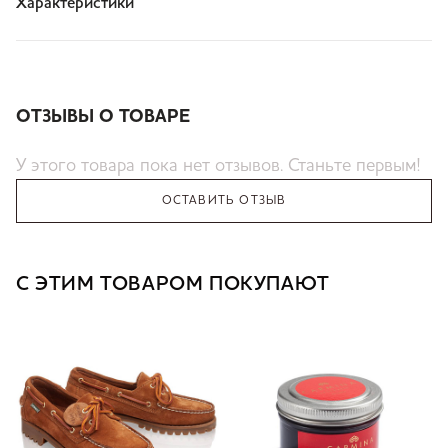
Характеристики
ОТЗЫВЫ О ТОВАРЕ
У этого товара пока нет отзывов. Станьте первым!
ОСТАВИТЬ ОТЗЫВ
С ЭТИМ ТОВАРОМ ПОКУПАЮТ