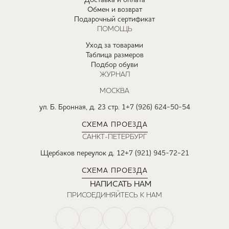
Доставка и оплата
Обмен и возврат
Подарочный сертификат
ПОМОЩЬ
Уход за товарами
Таблица размеров
Подбор обуви
ЖУРНАЛ
МОСКВА
ул. Б. Бронная, д. 23 стр. 1
+7 (926) 624-50-54
СХЕМА ПРОЕЗДА
САНКТ-ПЕТЕРБУРГ
Щербаков переулок д. 12
+7 (921) 945-72-21
СХЕМА ПРОЕЗДА
НАПИСАТЬ НАМ
ПРИСОЕДИНЯЙТЕСЬ К НАМ