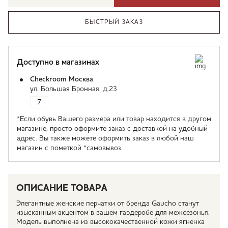
БЫСТРЫЙ ЗАКАЗ
Доступно в магазинах
Checkroom Москва
ул. Большая Бронная, д.23
7
*Если обувь Вашего размера или товар находится в другом
магазине, просто оформите заказ с доставкой на удобный
адрес. Вы также можете оформить заказ в любой наш
магазин с пометкой *самовывоз.
ОПИСАНИЕ ТОВАРА
Элегантные женские перчатки от бренда Gaucho станут
изысканным акцентом в вашем гардеробе для межсезонья.
Модель выполнена из высококачественной кожи ягненка