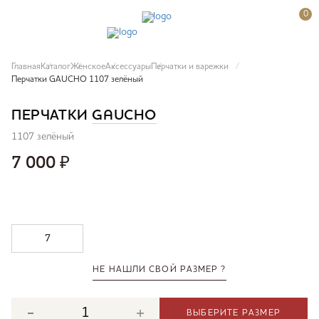
0
Главная
Каталог
Женское
Аксессуары
Перчатки и варежки
Перчатки GAUCHO 1107 зелёный
ПЕРЧАТКИ
GAUCHO
1107 зелёный
7 000
₽
7
НЕ НАШЛИ СВОЙ РАЗМЕР ?
ВЫБЕРИТЕ РАЗМЕР