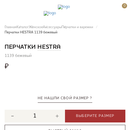
0
Главная
Каталог
Женское
Аксессуары
Перчатки и варежки
Перчатки HESTRA 1139 бежевый
ПЕРЧАТКИ
HESTRA
1139 бежевый
₽
НЕ НАШЛИ СВОЙ РАЗМЕР ?
ВЫБЕРИТЕ РАЗМЕР