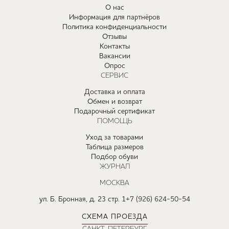
О нас
Информация для партнёров
Политика конфиденциальности
Отзывы
Контакты
Вакансии
Опрос
СЕРВИС
Доставка и оплата
Обмен и возврат
Подарочный сертификат
ПОМОЩЬ
Уход за товарами
Таблица размеров
Подбор обуви
ЖУРНАЛ
МОСКВА
ул. Б. Бронная, д. 23 стр. 1
+7 (926) 624-50-54
СХЕМА ПРОЕЗДА
САНКТ-ПЕТЕРБУРГ