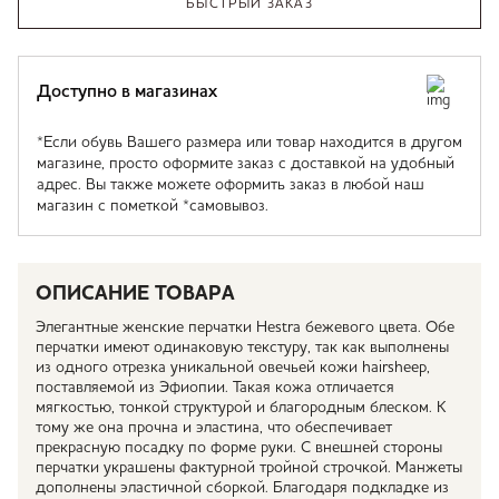
БЫСТРЫЙ ЗАКАЗ
Доступно в магазинах
*Если обувь Вашего размера или товар находится в другом
магазине, просто оформите заказ с доставкой на удобный
адрес. Вы также можете оформить заказ в любой наш
магазин с пометкой *самовывоз.
ОПИСАНИЕ ТОВАРА
Элегантные женские перчатки Hestra бежевого цвета. Обе
перчатки имеют одинаковую текстуру, так как выполнены
из одного отрезка уникальной овечьей кожи hairsheep,
поставляемой из Эфиопии. Такая кожа отличается
мягкостью, тонкой структурой и благородным блеском. К
тому же она прочна и эластина, что обеспечивает
прекрасную посадку по форме руки. С внешней стороны
перчатки украшены фактурной тройной строчкой. Манжеты
дополнены эластичной сборкой. Благодаря подкладке из