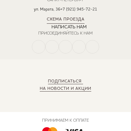
ул. Марата, 36
+7 (921) 945-72-21
СХЕМА ПРОЕЗДА
НАПИСАТЬ НАМ
ПРИСОЕДИНЯЙТЕСЬ К НАМ
ПОДПИСАТЬСЯ
НА НОВОСТИ И АКЦИИ
ПРИНИМАЕМ К ОПЛАТЕ