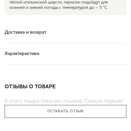
тёплой итальянской шерсти, перчатки подойдут для
осенней и зимней погоды с температурой до – 5 °С.
Доставка и возврат
Характеристики
ОТЗЫВЫ О ТОВАРЕ
У этого товара пока нет отзывов. Станьте первым!
ОСТАВИТЬ ОТЗЫВ