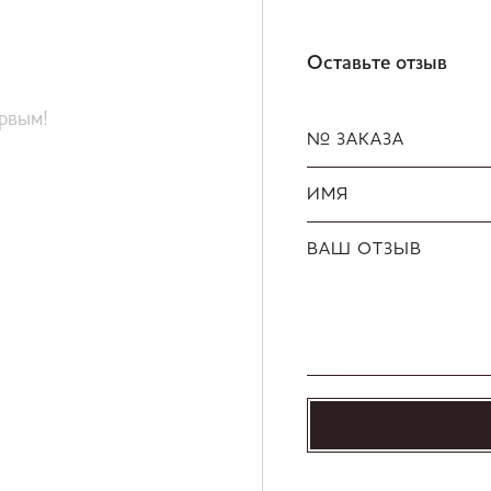
Оставьте отзыв
ервым!
№ ЗАКАЗА
ИМЯ
ВАШ ОТЗЫВ