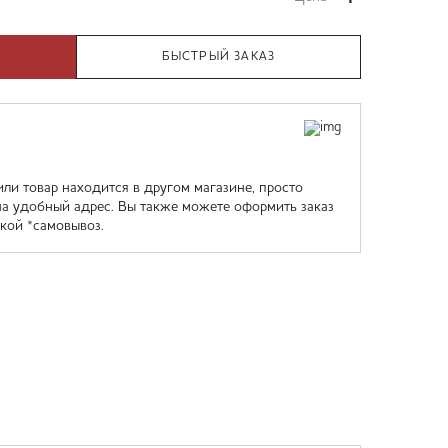
БЫСТРЫЙ ЗАКАЗ
или товар находится в другом магазине, просто
на удобный адрес. Вы также можете оформить заказ
кой *самовывоз.