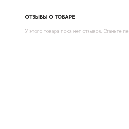
ОТЗЫВЫ О ТОВАРЕ
У этого товара пока нет отзывов. Станьте п