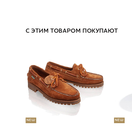
С ЭТИМ ТОВАРОМ ПОКУПАЮТ
NEW
NEW