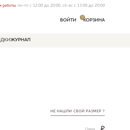
 работы
: пн-пт с 12:00 до 20:00, сб-вс с 13:00 до 20:00
0
ВОЙТИ
КОРЗИНА
ИДКИ
ЖУРНАЛ
НЕ НАШЛИ СВОЙ РАЗМЕР ?
₽
Цена