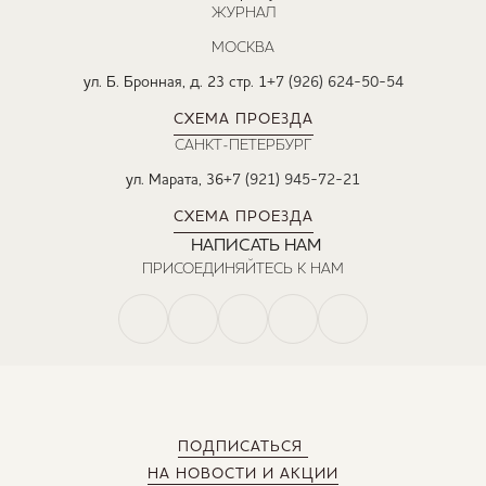
ЖУРНАЛ
МОСКВА
ул. Б. Бронная, д. 23 стр. 1
+7 (926) 624-50-54
СХЕМА ПРОЕЗДА
САНКТ-ПЕТЕРБУРГ
ул. Марата, 36
+7 (921) 945-72-21
СХЕМА ПРОЕЗДА
НАПИСАТЬ НАМ
ПРИСОЕДИНЯЙТЕСЬ К НАМ
ПОДПИСАТЬСЯ
НА НОВОСТИ И АКЦИИ