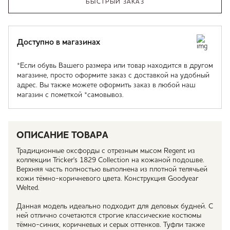
БЫСТРЫЙ ЗАКАЗ
Доступно в магазинах
*Если обувь Вашего размера или товар находится в другом
магазине, просто оформите заказ с доставкой на удобный
адрес. Вы также можете оформить заказ в любой наш
магазин с пометкой *самовывоз.
ОПИСАНИЕ ТОВАРА
Традиционные оксфорды с отрезным мысом Regent из
коллекции Tricker's 1829 Collection на кожаной подошве.
Верхняя часть полностью выполнена из плотной телячьей
кожи тёмно-коричневого цвета. Конструкция Goodyear
Welted.
Данная модель идеально подходит для деловых будней. С
ней отлично сочетаются строгие классические костюмы
тёмно-синих, коричневых и серых оттенков. Туфли также