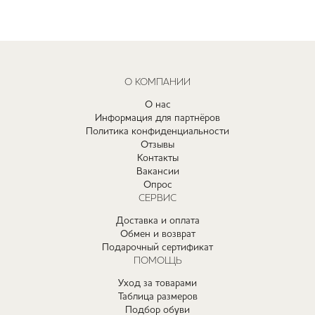
О КОМПАНИИ
О нас
Информация для партнёров
Политика конфиденциальности
Отзывы
Контакты
Вакансии
Опрос
СЕРВИС
Доставка и оплата
Обмен и возврат
Подарочный сертификат
ПОМОЩЬ
Уход за товарами
Таблица размеров
Подбор обуви