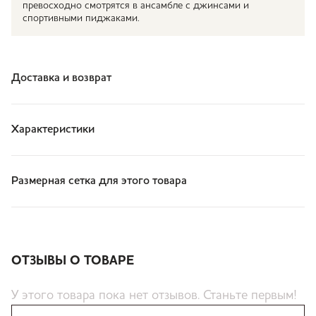
превосходно смотрятся в ансамбле с джинсами и
спортивными пиджаками.
Доставка и возврат
Характеристики
Размерная сетка для этого товара
ОТЗЫВЫ О ТОВАРЕ
У этого товара пока нет отзывов. Станьте первым!