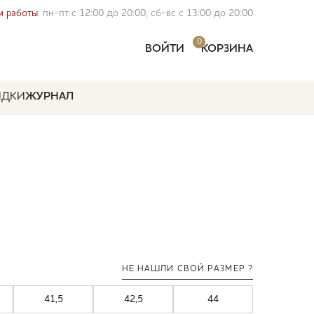
 работы
: пн-пт с 12:00 до 20:00, сб-вс с 13:00 до 20:00
0
ВОЙТИ
КОРЗИНА
ИДКИ
ЖУРНАЛ
НЕ НАШЛИ СВОЙ РАЗМЕР ?
41,5
42,5
44