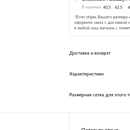
В наличии
40,5
42,5
4
*Если обувь Вашего размера 
оформите заказ с доставкой 
в любой наш магазин с помет
Доставка и возврат
Характеристики
Размерная сетка для этого 