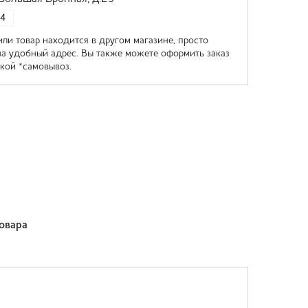
4
или товар находится в другом магазине, просто
на удобный адрес. Вы также можете оформить заказ
кой *самовывоз.
товара