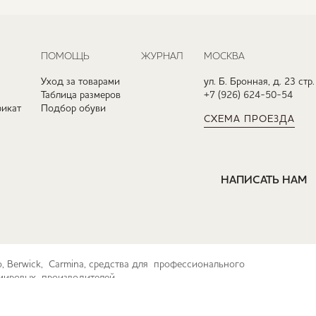
ПОМОЩЬ
ЖУРНАЛ
МОСКВА
Уход за товарами
ул. Б. Бронная, д. 23 стр.
Таблица размеров
+7 (926) 624-50-54
икат
Подбор обуви
СХЕМА ПРОЕЗДА
НАПИСАТЬ НАМ
ko, Berwick, Carmina, средства для профессионального
их мировых производителей