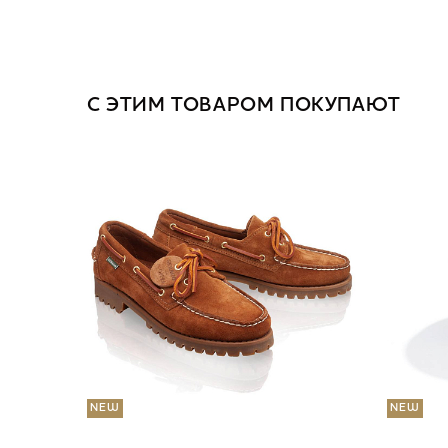
С ЭТИМ ТОВАРОМ ПОКУПАЮТ
NEW
NEW