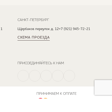
САНКТ-ПЕТЕРБУРГ
 1
Щербаков переулок д. 12
+7 (921) 945-72-21
СХЕМА ПРОЕЗДА
ПРИСОЕДИНЯЙТЕСЬ К НАМ
ПРИНИМАЕМ К ОПЛАТЕ