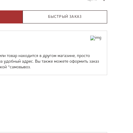
БЫСТРЫЙ ЗАКАЗ
или товар находится в другом магазине, просто
на удобный адрес. Вы также можете оформить заказ
кой *самовывоз.