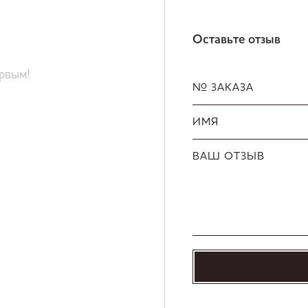
Оставьте отзыв
ервым!
№ ЗАКАЗА
ИМЯ
ВАШ ОТЗЫВ