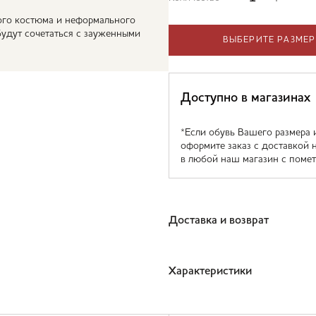
ого костюма и неформального
будут сочетаться с зауженными
ВЫБЕРИТЕ РАЗМЕР
Доступно в магазинах
*Если обувь Вашего размера 
оформите заказ с доставкой 
в любой наш магазин с помет
Доставка и возврат
Характеристики