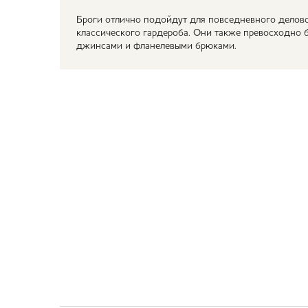
Броги отлично подойдут для повседневного делов
классического гардероба. Они также превосходно 
джинсами и фланелевыми брюками.