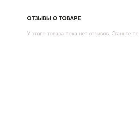
ОТЗЫВЫ О ТОВАРЕ
У этого товара пока нет отзывов. Станьте п