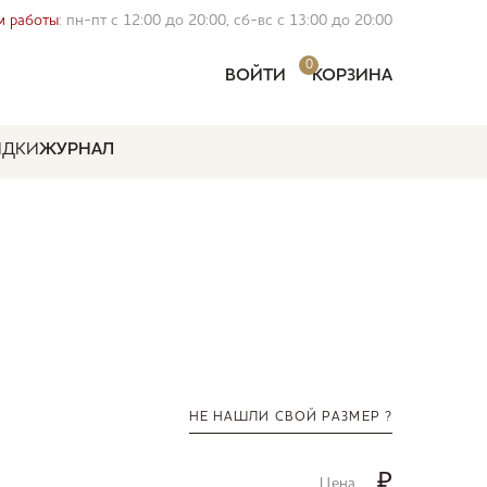
 работы
: пн-пт с 12:00 до 20:00, сб-вс с 13:00 до 20:00
0
ВОЙТИ
КОРЗИНА
ИДКИ
ЖУРНАЛ
НЕ НАШЛИ СВОЙ РАЗМЕР ?
₽
Цена