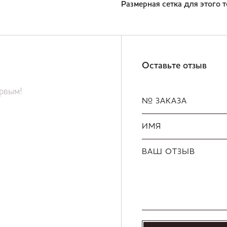
Размерная сетка для этого 
Оставьте отзыв
ервым!
№ ЗАКАЗА
ИМЯ
ВАШ ОТЗЫВ