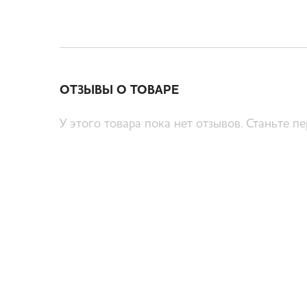
ОТЗЫВЫ О ТОВАРЕ
У этого товара пока нет отзывов. Станьте п