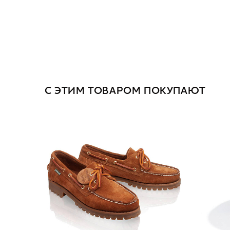
С ЭТИМ ТОВАРОМ ПОКУПАЮТ