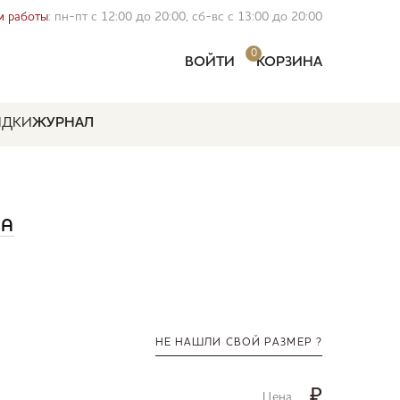
 работы
: пн-пт с 12:00 до 20:00, сб-вс с 13:00 до 20:00
0
ВОЙТИ
КОРЗИНА
ИДКИ
ЖУРНАЛ
NA
НЕ НАШЛИ СВОЙ РАЗМЕР ?
₽
Цена