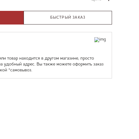
БЫСТРЫЙ ЗАКАЗ
или товар находится в другом магазине, просто
на удобный адрес. Вы также можете оформить заказ
кой *самовывоз.