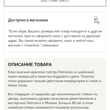
БЫСТРЫЙ ЗАКАЗ
Доступно в магазинах
*Если обувь Вашего размера или товар находится в другом
магазине, просто оформите заказ с доставкой на удобный
адрес. Вы также можете оформить заказ в любой наш
магазин с пометкой *самовывоз.
ОПИСАНИЕ ТОВАРА
Классический мужской галстук Petronius из шёлковой
ткани наивысшего качества бордового цвета. Полотно
ткани украшено тканым цветочным микроузором в синих и
белых тонах.
Все операции: от выкройки до окончательной стяжки по
центру, выполнены руками нескольких ремесленников в
мастерской Petronius в Милане. Больше 80 лет в этом
семейном ателье занимаются пошивом роскошных