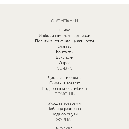
О КОМПАНИИ
О нас
Информация для партнёров
Политика конфиденциальности
Отзывы
Контакты
Вакансии
Опрос
СЕРВИС
Доставка и оплата
Обмен и возврат
Подарочный сертификат
ПОМОЩЬ
Уход за товарами
Таблица размеров
Подбор обуви
ЖУРНАЛ
МОСКВА