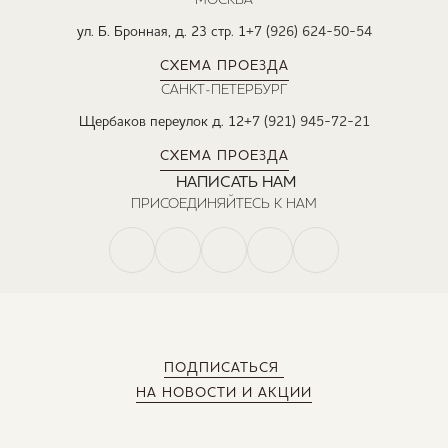
ул. Б. Бронная, д. 23 стр. 1
+7 (926) 624-50-54
СХЕМА ПРОЕЗДА
САНКТ-ПЕТЕРБУРГ
Щербаков переулок д. 12
+7 (921) 945-72-21
СХЕМА ПРОЕЗДА
НАПИСАТЬ НАМ
ПРИСОЕДИНЯЙТЕСЬ К НАМ
ПОДПИСАТЬСЯ
НА НОВОСТИ И АКЦИИ