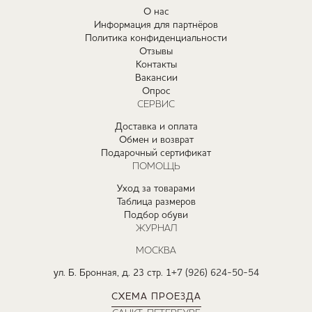
О нас
Информация для партнёров
Политика конфиденциальности
Отзывы
Контакты
Вакансии
Опрос
СЕРВИС
Доставка и оплата
Обмен и возврат
Подарочный сертификат
ПОМОЩЬ
Уход за товарами
Таблица размеров
Подбор обуви
ЖУРНАЛ
МОСКВА
ул. Б. Бронная, д. 23 стр. 1
+7 (926) 624-50-54
СХЕМА ПРОЕЗДА