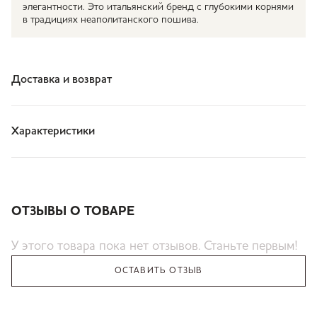
элегантности. Это итальянский бренд с глубокими корнями
в традициях неаполитанского пошива.
Доставка и возврат
Характеристики
ОТЗЫВЫ О ТОВАРЕ
У этого товара пока нет отзывов. Станьте первым!
ОСТАВИТЬ ОТЗЫВ