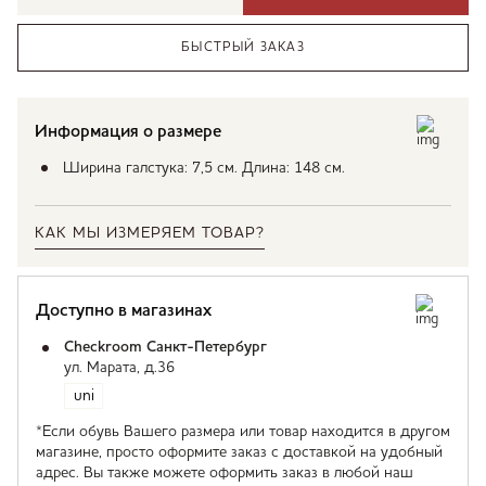
БЫСТРЫЙ ЗАКАЗ
Информация о размере
Ширина галстука: 7,5 см. Длина: 148 см.
КАК МЫ ИЗМЕРЯЕМ ТОВАР?
Доступно в магазинах
Checkroom Санкт-Петербург
ул. Марата, д.36
uni
*Если обувь Вашего размера или товар находится в другом
магазине, просто оформите заказ с доставкой на удобный
адрес. Вы также можете оформить заказ в любой наш