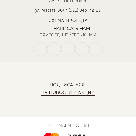
САНКТ-ПЕТЕРБУРГ
ул. Марата, 36
+7 (921) 945-72-21
СХЕМА ПРОЕЗДА
НАПИСАТЬ НАМ
ПРИСОЕДИНЯЙТЕСЬ К НАМ
ПОДПИСАТЬСЯ
НА НОВОСТИ И АКЦИИ
ПРИНИМАЕМ К ОПЛАТЕ